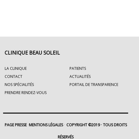
CLINIQUE BEAU SOLEIL
LA CLINIQUE
PATIENTS
CONTACT
ACTUALITÉS
NOS SPÉCIALITÉS
PORTAIL DE TRANSPARENCE
PRENDRE RENDEZ-VOUS
PAGE PRESSE
MENTIONS LÉGALES
COPYRIGHT ©2019
TOUS DROITS
RÉSERVÉS