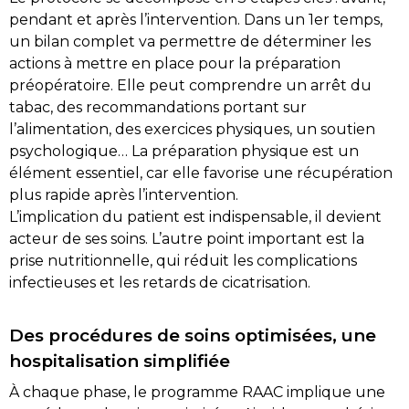
pendant et après l’intervention. Dans un 1er temps,
un bilan complet va permettre de déterminer les
actions à mettre en place pour la préparation
préopératoire. Elle peut comprendre un arrêt du
tabac, des recommandations portant sur
l’alimentation, des exercices physiques, un soutien
psychologique… La préparation physique est un
élément essentiel, car elle favorise une récupération
plus rapide après l’intervention.
L’implication du patient est indispensable, il devient
acteur de ses soins. L’autre point important est la
prise nutritionnelle, qui réduit les complications
infectieuses et les retards de cicatrisation.
Des procédures de soins optimisées, une
hospitalisation simplifiée
À chaque phase, le programme RAAC implique une