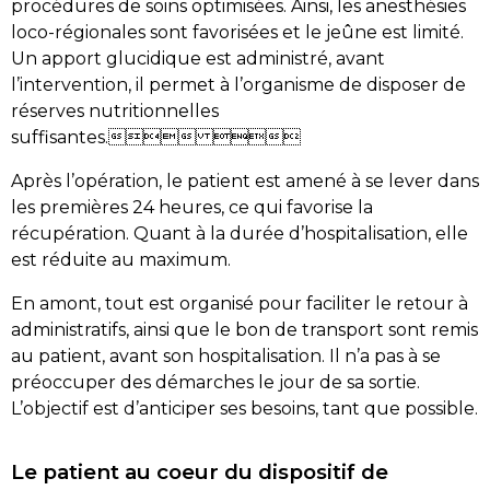
procédures de soins optimisées. Ainsi, les anesthésies
loco-régionales sont favorisées et le jeûne est limité.
Un apport glucidique est administré, avant
l’intervention, il permet à l’organisme de disposer de
réserves nutritionnelles
suffisantes. 
Après l’opération, le patient est amené à se lever dans
les premières 24 heures, ce qui favorise la
récupération. Quant à la durée d’hospitalisation, elle
est réduite au maximum.
En amont, tout est organisé pour faciliter le retour à
administratifs, ainsi que le bon de transport sont remis
au patient, avant son hospitalisation. Il n’a pas à se
préoccuper des démarches le jour de sa sortie.
L’objectif est d’anticiper ses besoins, tant que possible.
Le patient au coeur du dispositif de