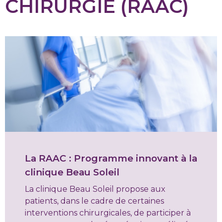
CHIRURGIE (RAAC)
La RAAC : Programme innovant à la
clinique Beau Soleil
La clinique Beau Soleil propose aux
patients, dans le cadre de certaines
interventions chirurgicales, de participer à