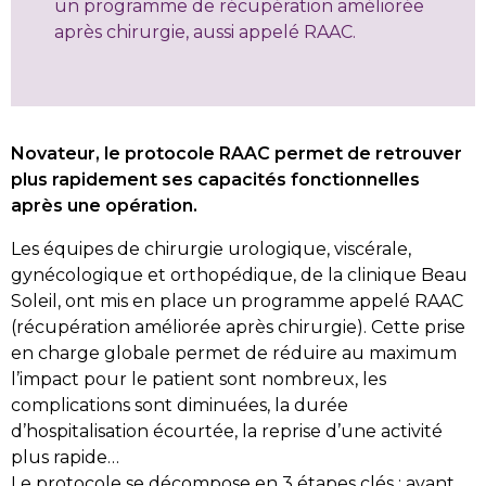
un programme de récupération améliorée
après chirurgie, aussi appelé RAAC.
Novateur, le protocole RAAC permet de retrouver
plus rapidement ses capacités fonctionnelles
après une opération.
Les équipes de chirurgie urologique, viscérale,
gynécologique et orthopédique, de la clinique Beau
Soleil, ont mis en place un programme appelé RAAC
(récupération améliorée après chirurgie). Cette prise
en charge globale permet de réduire au maximum
l’impact pour le patient sont nombreux, les
complications sont diminuées, la durée
d’hospitalisation écourtée, la reprise d’une activité
plus rapide…
Le protocole se décompose en 3 étapes clés : avant,