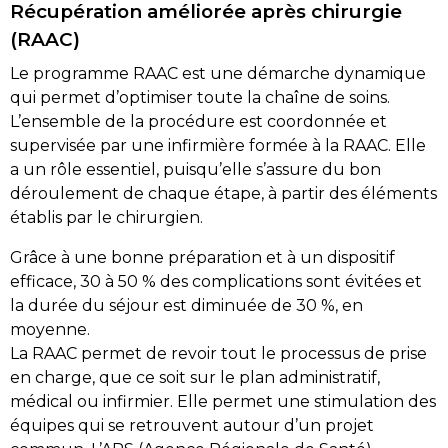
Récupération améliorée après chirurgie
(RAAC)
Le programme RAAC est une démarche dynamique
qui permet d’optimiser toute la chaîne de soins.
L’ensemble de la procédure est coordonnée et
supervisée par une infirmière formée à la RAAC. Elle
a un rôle essentiel, puisqu’elle s’assure du bon
déroulement de chaque étape, à partir des éléments
établis par le chirurgien.
Grâce à une bonne préparation et à un dispositif
efficace, 30 à 50 % des complications sont évitées et
la durée du séjour est diminuée de 30 %, en
moyenne.
La RAAC permet de revoir tout le processus de prise
en charge, que ce soit sur le plan administratif,
médical ou infirmier. Elle permet une stimulation des
équipes qui se retrouvent autour d’un projet