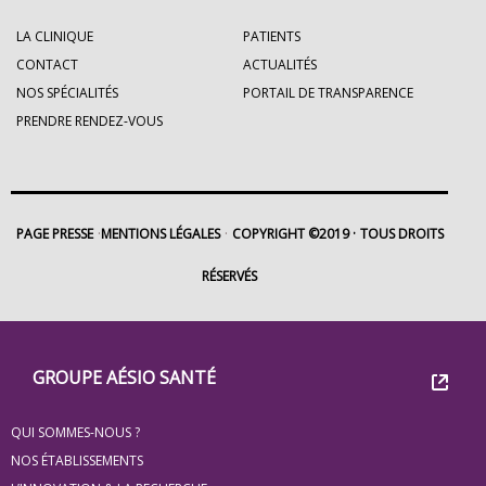
LA CLINIQUE
PATIENTS
CONTACT
ACTUALITÉS
NOS SPÉCIALITÉS
PORTAIL DE TRANSPARENCE
PRENDRE RENDEZ-VOUS
PAGE PRESSE
MENTIONS LÉGALES
COPYRIGHT ©2019
TOUS DROITS
RÉSERVÉS
Footer
Groupe
GROUPE AÉSIO SANTÉ
Eovi
QUI SOMMES-NOUS ?
pour
NOS ÉTABLISSEMENTS