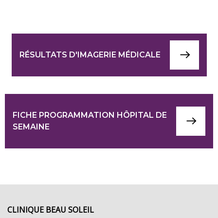
RÉSULTATS D'IMAGERIE MÉDICALE
FICHE PROGRAMMATION HÔPITAL DE
SEMAINE
CLINIQUE BEAU SOLEIL