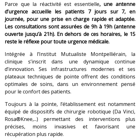
Parce que la réactivité est essentielle
, une antenne
d’urgence accueille les patients 7 jours sur 7, en
journée, pour une prise en charge rapide et adaptée.
Les consultations sont assurées de 9h à 19h (antenne
ouverte jusqu’à 21h). En dehors de ces horaires, le 15
reste le réflexe pour toute urgence médicale.
Intégrée à l’Institut Mutualiste Montpelliérain, la
clinique s’inscrit dans une dynamique continue
d’innovation. Ses infrastructures modernes et ses
plateaux techniques de pointe offrent des conditions
optimales de soins, dans un environnement pensé
pour le confort des patients.
Toujours à la pointe, l’établissement est notamment
équipé de dispositifs de chirurgie robotique (Da Vinci,
Rosa
®
Knee,...) permettant des interventions plus
précises, moins invasives et favorisant une
récupération plus rapide.