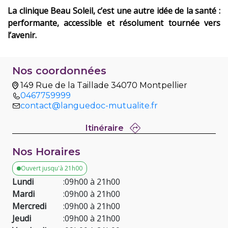
La clinique Beau Soleil, c’est une autre idée de la santé :
performante, accessible et résolument tournée vers
l’avenir.
Nos coordonnées
149 Rue de la Taillade 34070 Montpellier
0467759999
contact@languedoc-mutualite.fr
Itinéraire
Nos Horaires
Ouvert jusqu'à 21h00
Lundi
:
09h00 à 21h00
Mardi
:
09h00 à 21h00
Mercredi
:
09h00 à 21h00
Jeudi
:
09h00 à 21h00