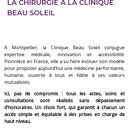
LA CHIRURGIE À LA CLINIQUE
BEAU SOLEIL
À Montpellier, la Clinique Beau Soleil conjugue
expertise médicale, innovation et accessibilité.
Pionnière en France, elle a su faire évoluer son modèle
pour proposer aujourd’hui une médecine performante,
humaine, ouverte à tous et fidèle à ses valeurs
mutualistes.
Ici, pas de compromis : tous les actes, soins et
consultations sont réalisés sans dépassement
d’honoraires. Un choix fort, qui garantit à chacun un
accès simple et équitable à des prises en charge de
haut niveau.