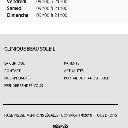
Vendredi
:
09h00 à 21h00
Samedi
:
09h00 à 21h00
Dimanche
:
09h00 à 21h00
CLINIQUE BEAU SOLEIL
LA CLINIQUE
PATIENTS
CONTACT
ACTUALITÉS
NOS SPÉCIALITÉS
PORTAIL DE TRANSPARENCE
PRENDRE RENDEZ-VOUS
PAGE PRESSE
MENTIONS LÉGALES
COPYRIGHT ©2019
TOUS DROITS
RÉSERVÉS