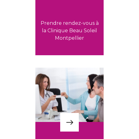
Prendre rendez-vous à
la Clinique Beau Soleil
Montpellier