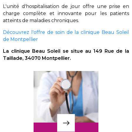
L'unité d'hospitalisation de jour offre une prise en
charge complète et innovante pour les patients
atteints de maladies chroniques.
Découvrez l'offre de soin de la clinique Beau Soleil
de Montpellier
La clinique Beau Soleil se situe au
149 Rue de la
Taillade, 34070 Montpellier.