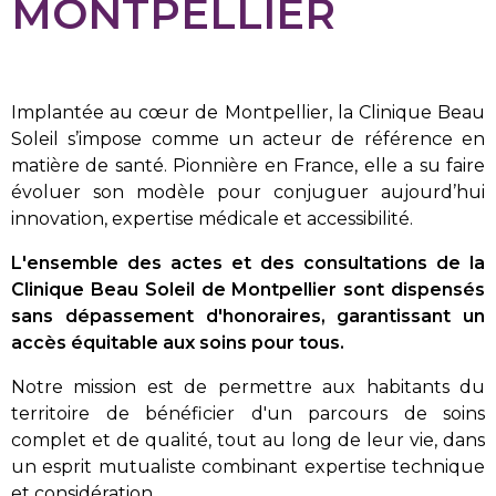
MONTPELLIER
Implantée au cœur de Montpellier, la Clinique Beau
Soleil s’impose comme un acteur de référence en
matière de santé. Pionnière en France, elle a su faire
évoluer son modèle pour conjuguer aujourd’hui
innovation, expertise médicale et accessibilité.
L'ensemble des actes et des consultations de la
Clinique Beau Soleil de Montpellier sont dispensés
sans dépassement d'honoraires, garantissant un
accès équitable aux soins pour tous.
Notre mission est de permettre aux habitants du
territoire de bénéficier d'un parcours de soins
complet et de qualité, tout au long de leur vie, dans
un esprit mutualiste combinant expertise technique
et considération.