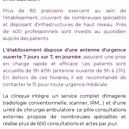
Plus de 80 praticiens exercent au sein de
l'établissement, couvrant de nombreuses spécialités
et disposant d'infrastructures de haut niveau. Près
de 400 professionnels sont investis au quotidien
auprès des patients.
L'établissement dispose d'une antenne d'urgence
ouverte 7 jours sur 7, en journée
, assurant une prise
en charge rapide et efficace. Les patients sont
accueillis de 9h à19h (antenne ouverte de 9h à 21h).
En dehors de ces horaires, il est recommandé de
contacter le 15 pour toute urgence médicale.
La clinique intègre un service complet d'imagerie
(radiologie conventionnelle, scanner, IRM,...) et d'une
unité de chirurgie ambulatoire. Le pôle consultations
externes propose de nombreuses spécialités et
réalise plus de 600 consultations et actes par jour.