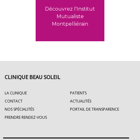
Découvrez l'Institut
Mutualiste
Montpelliérain
CLINIQUE BEAU SOLEIL
LA CLINIQUE
PATIENTS
CONTACT
ACTUALITÉS
NOS SPÉCIALITÉS
PORTAIL DE TRANSPARENCE
PRENDRE RENDEZ-VOUS