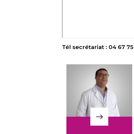
Tél secrétariat : 04 67 7