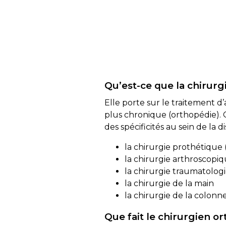
Qu’est-ce que la chirur
Elle porte sur le traitement 
plus chronique (orthopédie). C
des spécificités au sein de la di
la chirurgie prothétique
la chirurgie arthroscopi
la chirurgie traumatolog
la chirurgie de la main
la chirurgie de la colonn
Que fait le chirurgien 