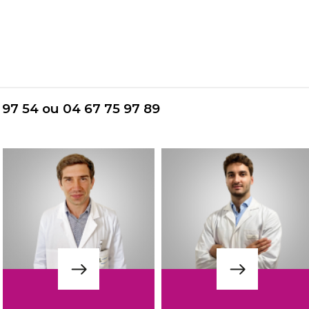
5 97 54 ou 04 67 75 97 89