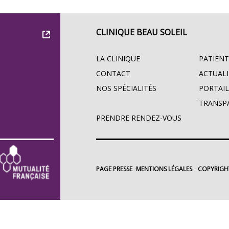
CLINIQUE BEAU SOLEIL
LA CLINIQUE
PATIENT
CONTACT
ACTUALI
NOS SPÉCIALITÉS
PORTAIL
TRANSP
PRENDRE RENDEZ-VOUS
PAGE PRESSE
MENTIONS LÉGALES
COPYRIGH