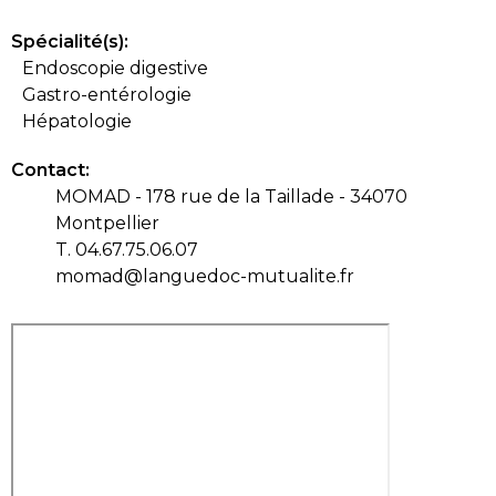
Spécialité(s):
Endoscopie digestive
Gastro-entérologie
Hépatologie
Contact:
MOMAD - 178 rue de la Taillade - 34070
Montpellier
T. 04.67.75.06.07
momad@languedoc-mutualite.fr