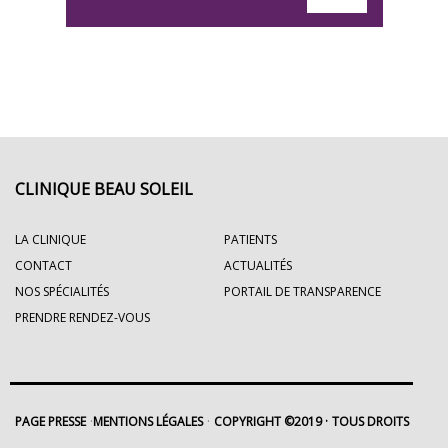
CLINIQUE BEAU SOLEIL
LA CLINIQUE
PATIENTS
CONTACT
ACTUALITÉS
NOS SPÉCIALITÉS
PORTAIL DE TRANSPARENCE
PRENDRE RENDEZ-VOUS
PAGE PRESSE
MENTIONS LÉGALES
COPYRIGHT ©2019
TOUS DROITS