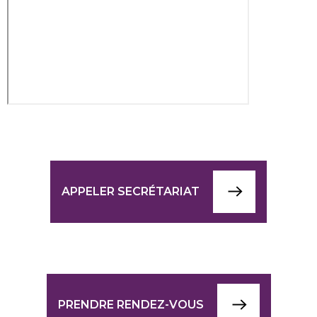
APPELER SECRÉTARIAT
PRENDRE RENDEZ-VOUS