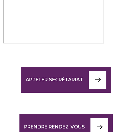
APPELER SECRÉTARIAT
PRENDRE RENDEZ-VOUS