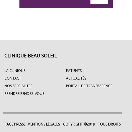
CLINIQUE BEAU SOLEIL
LA CLINIQUE
PATIENTS
CONTACT
ACTUALITÉS
NOS SPÉCIALITÉS
PORTAIL DE TRANSPARENCE
PRENDRE RENDEZ-VOUS
PAGE PRESSE
MENTIONS LÉGALES
COPYRIGHT ©2019
TOUS DROITS