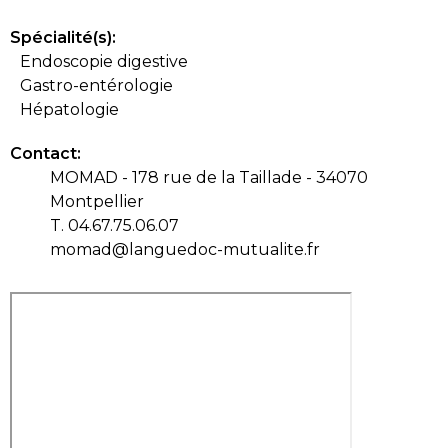
Spécialité(s):
Endoscopie digestive
Gastro-entérologie
Hépatologie
Contact:
MOMAD - 178 rue de la Taillade - 34070
Montpellier
T. 04.67.75.06.07
momad@languedoc-mutualite.fr