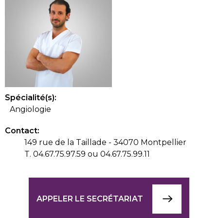
Spécialité(s):
Angiologie
Contact:
149 rue de la Taillade - 34070 Montpellier
T. 04.67.75.97.59 ou 04.67.75.99.11
APPELER LE SECRÉTARIAT