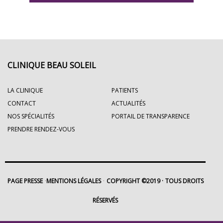
CLINIQUE BEAU SOLEIL
LA CLINIQUE
PATIENTS
CONTACT
ACTUALITÉS
NOS SPÉCIALITÉS
PORTAIL DE TRANSPARENCE
PRENDRE RENDEZ-VOUS
PAGE PRESSE
MENTIONS LÉGALES
COPYRIGHT ©2019
TOUS DROITS
RÉSERVÉS