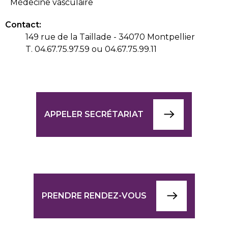
Médecine vasculaire
Contact:
149 rue de la Taillade - 34070 Montpellier
T. 04.67.75.97.59 ou 04.67.75.99.11
APPELER SECRÉTARIAT
PRENDRE RENDEZ-VOUS