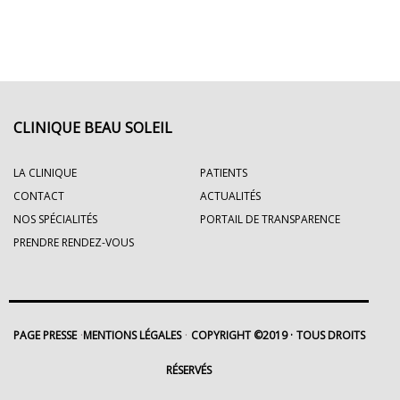
CLINIQUE BEAU SOLEIL
LA CLINIQUE
PATIENTS
CONTACT
ACTUALITÉS
NOS SPÉCIALITÉS
PORTAIL DE TRANSPARENCE
PRENDRE RENDEZ-VOUS
PAGE PRESSE
MENTIONS LÉGALES
COPYRIGHT ©2019
TOUS DROITS
RÉSERVÉS