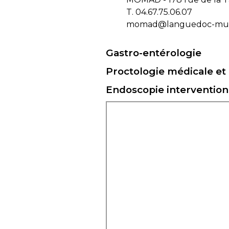
T. 04.67.75.06.07
momad@languedoc-mutu
Gastro-entérologie
Proctologie médicale et 
Endoscopie intervention