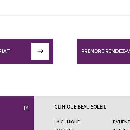
RIAT
PRENDRE RENDEZ-
CLINIQUE BEAU SOLEIL
LA CLINIQUE
PATIENT