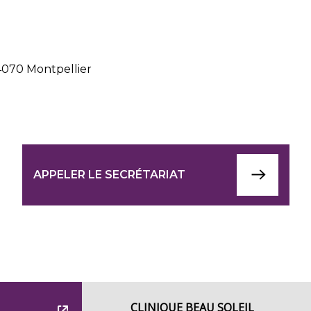
34070 Montpellier
APPELER LE SECRÉTARIAT
CLINIQUE BEAU SOLEIL