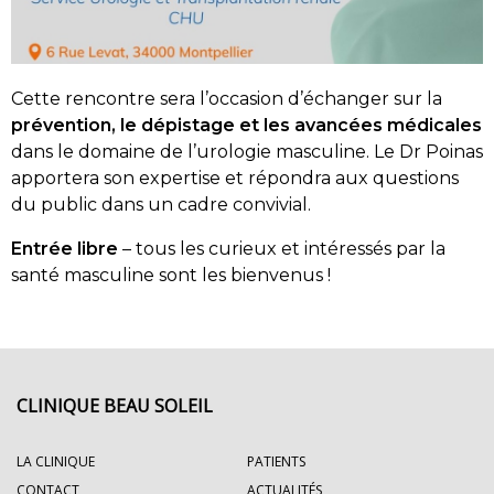
Cette rencontre sera l’occasion d’échanger sur la
prévention, le dépistage et les avancées médicales
dans le domaine de l’urologie masculine. Le Dr Poinas
apportera son expertise et répondra aux questions
du public dans un cadre convivial.
Entrée libre
– tous les curieux et intéressés par la
santé masculine sont les bienvenus !
CLINIQUE BEAU SOLEIL
LA CLINIQUE
PATIENTS
CONTACT
ACTUALITÉS