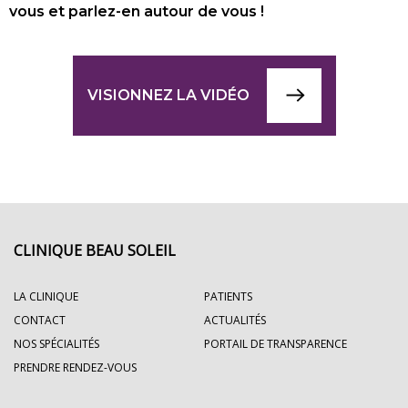
vous et parlez-en autour de vous !
VISIONNEZ LA VIDÉO
CLINIQUE BEAU SOLEIL
LA CLINIQUE
PATIENTS
CONTACT
ACTUALITÉS
NOS SPÉCIALITÉS
PORTAIL DE TRANSPARENCE
PRENDRE RENDEZ-VOUS