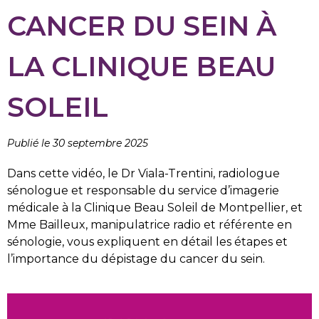
CANCER DU SEIN À
LA CLINIQUE BEAU
SOLEIL
Publié le 30 septembre 2025
Dans cette vidéo, le Dr Viala-Trentini, radiologue
sénologue et responsable du service d’imagerie
médicale à la Clinique Beau Soleil de Montpellier, et
Mme Bailleux, manipulatrice radio et référente en
sénologie, vous expliquent en détail les étapes et
l’importance du dépistage du cancer du sein.