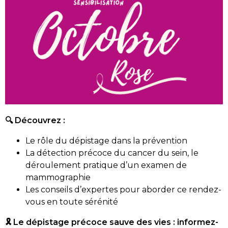
🔍 Découvrez :
Le rôle du dépistage dans la prévention
La détection précoce du cancer du sein, le
déroulement pratique d’un examen de
mammographie
Les conseils d’expertes pour aborder ce rendez-
vous en toute sérénité
🎗️ Le dépistage précoce sauve des vies : informez-