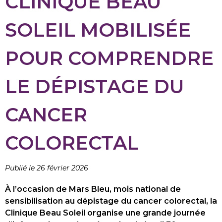
CLINIQUE BEAU
SOLEIL MOBILISÉE
POUR COMPRENDRE
LE DÉPISTAGE DU
CANCER
COLORECTAL
Publié le 26 février 2026
À l’occasion de
Mars Bleu
, mois national de
sensibilisation au dépistage du cancer colorectal, la
Clinique Beau Soleil
organise une grande journée