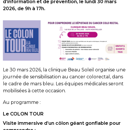
d’information et de prévention, le lundi 30 mars
2026, de 9h à 17h.
Le 30 mars 2026, la clinique Beau Soleil organise une
journée de sensibilisation au cancer colorectal, dans
le cadre de mars bleu. Les équipes médicales seront
mobilisées à cette occasion.
Au programme :
Le COLON TOUR
Visite immersive d’un côlon géant gonflable pour