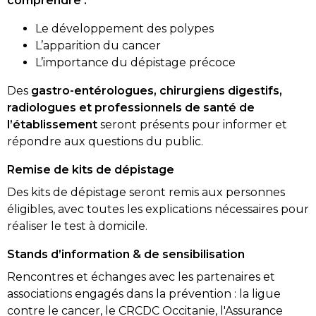
comprendre :
Le développement des polypes
L’apparition du cancer
L’importance du dépistage précoce
Des
gastro-entérologues, chirurgiens digestifs,
radiologues et professionnels de santé de
l’établissement
seront présents pour informer et
répondre aux questions du public.
Remise de kits de dépistage
Des kits de dépistage seront remis aux personnes
éligibles, avec toutes les explications nécessaires pour
réaliser le test à domicile.
Stands d’information & de sensibilisation
Rencontres et échanges avec les partenaires et
associations engagés dans la prévention : la ligue
contre le cancer, le CRCDC Occitanie, l'Assurance