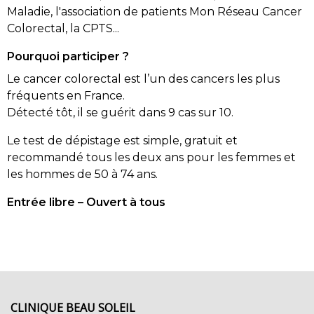
Maladie, l'association de patients Mon Réseau Cancer
Colorectal, la CPTS...
Pourquoi participer ?
Le cancer colorectal est l’un des cancers les plus
fréquents en France.
Détecté tôt, il se guérit dans 9 cas sur 10.
Le test de dépistage est simple, gratuit et
recommandé tous les deux ans pour les femmes et
les hommes de 50 à 74 ans.
Entrée libre – Ouvert à tous
CLINIQUE BEAU SOLEIL