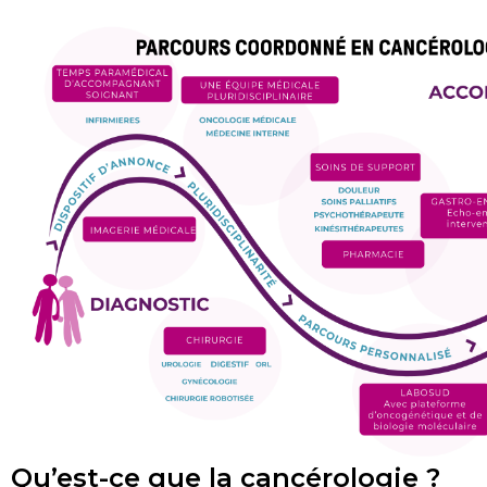
Qu’est-ce que la cancérologie ?