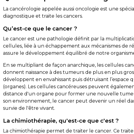
La cancérologie appelée aussi oncologie est une spécia
diagnostique et traite les cancers.
Qu’est-ce que le cancer ?
Le cancer est une pathologie définit par la multiplicat
cellules, liée à un échappement aux mécanismes de ré
assure le développement équilibré de notre organism
En se multipliant de façon anarchique, les cellules ca
donnent naissance à des tumeurs de plus en plus gros
développent en envahissant puis détruisant l’espace q
(organes). Les cellules cancéreuses peuvent égalemen
distance d'un organe pour former une nouvelle tumeu
son environnement, le cancer peut devenir un réel da
survie de l'être vivant.
La chimiothérapie, qu'est-ce que c'est ?
La chimiothérapie permet de traiter le cancer. Ce trai