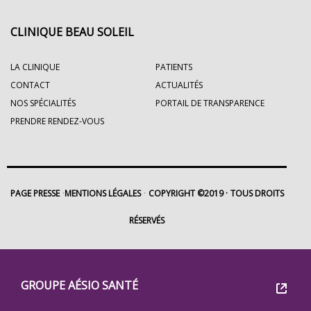
CLINIQUE BEAU SOLEIL
LA CLINIQUE
PATIENTS
CONTACT
ACTUALITÉS
NOS SPÉCIALITÉS
PORTAIL DE TRANSPARENCE
PRENDRE RENDEZ-VOUS
PAGE PRESSE
MENTIONS LÉGALES
COPYRIGHT ©2019
TOUS DROITS
RÉSERVÉS
Footer
Groupe
GROUPE AÉSIO SANTÉ