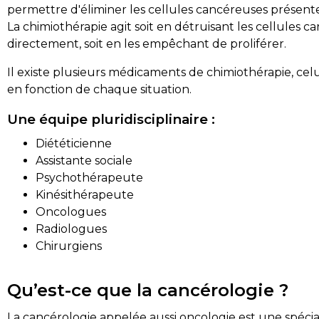
permettre d'éliminer les cellules cancéreuses présente
La chimiothérapie agit soit en détruisant les cellules 
directement, soit en les empêchant de proliférer.
Il existe plusieurs médicaments de chimiothérapie, celu
en fonction de chaque situation.
Une équipe pluridisciplinaire :
Diététicienne
Assistante sociale
Psychothérapeute
Kinésithérapeute
Oncologues
Radiologues
Chirurgiens
Qu’est-ce que la cancérologie ?
La cancérologie appelée aussi oncologie est une spécia