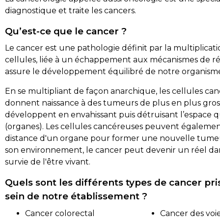
diagnostique et traite les cancers.
Qu’est-ce que le cancer ?
Le cancer est une pathologie définit par la multiplicat
cellules, liée à un échappement aux mécanismes de ré
assure le développement équilibré de notre organism
En se multipliant de façon anarchique, les cellules ca
donnent naissance à des tumeurs de plus en plus gros
développent en envahissant puis détruisant l’espace q
(organes). Les cellules cancéreuses peuvent égalemen
distance d'un organe pour former une nouvelle tumeu
son environnement, le cancer peut devenir un réel da
survie de l'être vivant.
Quels sont les différents types de cancer pr
sein de notre établissement ?
Cancer colorectal
Cancer des voies