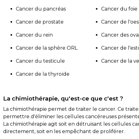
Cancer du pancréas
Cancer du foie
Cancer de prostate
Cancer de l'oe
Cancer du rein
Cancer des ova
Cancer de la sphère ORL
Cancer de l'es
Cancer du testicule
Cancer de la ve
Cancer de la thyroïde
La chimiothérapie, qu'est-ce que c'est ?
La chimiothérapie permet de traiter le cancer. Ce trai
permettre d'éliminer les cellules cancéreuses présente
La chimiothérapie agit soit en détruisant les cellules 
directement, soit en les empêchant de proliférer.