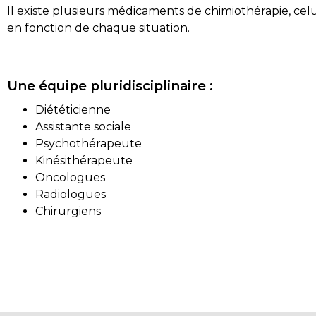
Il existe plusieurs médicaments de chimiothérapie, celu
en fonction de chaque situation.
Une équipe pluridisciplinaire :
Diététicienne
Assistante sociale
Psychothérapeute
Kinésithérapeute
Oncologues
Radiologues
Chirurgiens