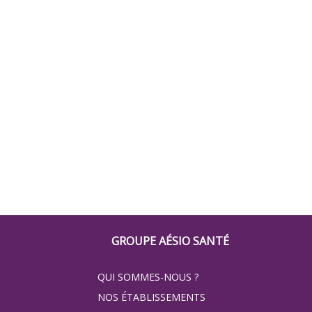
Footer
GROUPE AÉSIO SANTÉ
Groupe
QUI SOMMES-NOUS ?
Eovi
NOS ÉTABLISSEMENTS