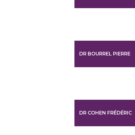
DR BOURREL PIERRE
DR COHEN FRÉDÉRIC