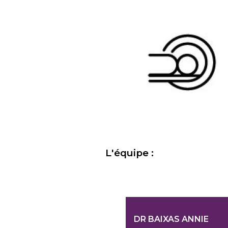
L'équipe :
DR BAIXAS ANNIE