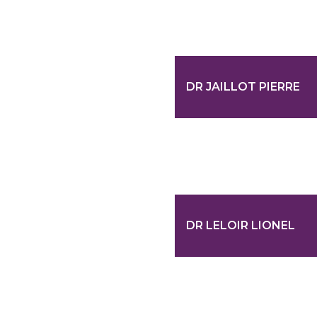
DR JAILLOT PIERRE
DR LELOIR LIONEL