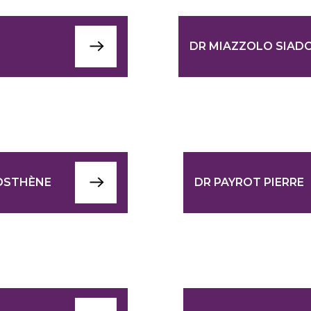
DR MIAZZOLO SIADO
OSTHÈNE
DR PAYROT PIERRE