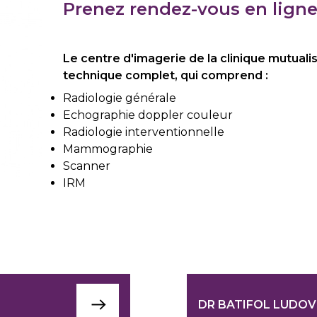
Prenez rendez-vous en ligne,
Le centre d'imagerie de la clinique mutuali
technique complet, qui comprend :
Radiologie générale
Echographie doppler couleur
Radiologie interventionnelle
Mammographie
Scanner
IRM
DR BATIFOL LUDOV