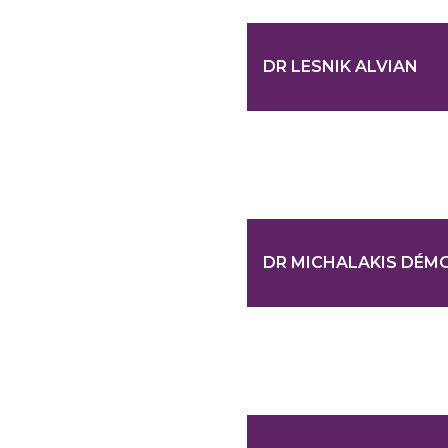
DR LESNIK ALVIAN
DR MICHALAKIS DÉM