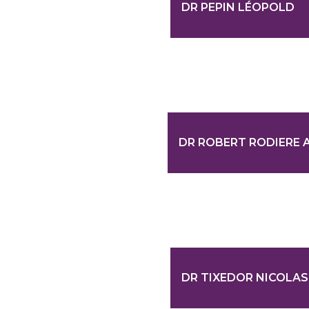
DR PEPIN LÉOPOLD
DR ROBERT RODIERE 
DR TIXEDOR NICOLAS