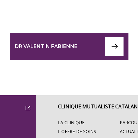
DR VALENTIN FABIENNE
CLINIQUE MUTUALISTE CATALAN
LA CLINIQUE
PARCOU
L'OFFRE DE SOINS
ACTUALI