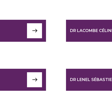
DR LACOMBE CÉLIN
DR LENEL SÉBASTI