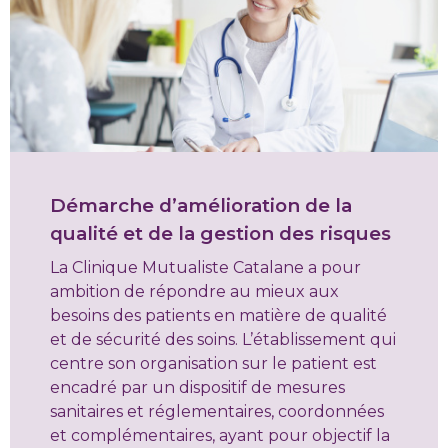
Démarche d’amélioration de la
qualité et de la gestion des risques
La Clinique Mutualiste Catalane a pour
ambition de répondre au mieux aux
besoins des patients en matière de qualité
et de sécurité des soins. L’établissement qui
centre son organisation sur le patient est
encadré par un dispositif de mesures
sanitaires et réglementaires, coordonnées
et complémentaires, ayant pour objectif la