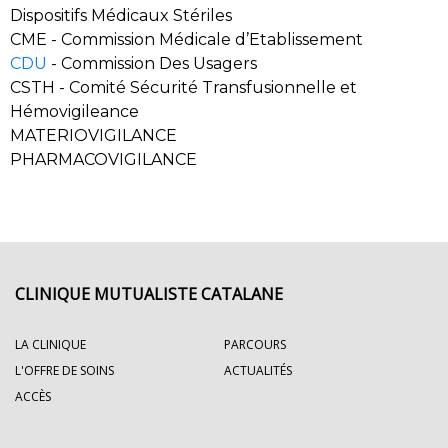
Dispositifs Médicaux Stériles
CME - Commission Médicale d’Etablissement
CDU
- Commission Des Usagers
CSTH - Comité Sécurité Transfusionnelle et
Hémovigileance
MATERIOVIGILANCE
PHARMACOVIGILANCE
CLINIQUE MUTUALISTE CATALANE
LA CLINIQUE
PARCOURS
L'OFFRE DE SOINS
ACTUALITÉS
ACCÈS