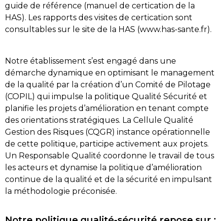
guide de référence (manuel de certication de la
HAS). Les rapports des visites de certication sont
consultables sur le site de la HAS (www.has-sante.fr).
Notre établissement s’est engagé dans une
démarche dynamique en optimisant le management
de la qualité par la création d’un Comité de Pilotage
(COPIL) qui impulse la politique Qualité Sécurité et
planifie les projets d’amélioration en tenant compte
des orientations stratégiques. La Cellule Qualité
Gestion des Risques (CQGR) instance opérationnelle
de cette politique, participe activement aux projets.
Un Responsable Qualité coordonne le travail de tous
les acteurs et dynamise la politique d’amélioration
continue de la qualité et de la sécurité en impulsant
la méthodologie préconisée.
Notre politique qualité-sécurité repose sur :