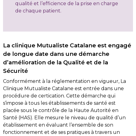
qualité et l’efficience de la prise en charge
de chaque patient.
La clinique Mutualiste Catalane est engagé
de longue date dans une démarche
d’amélioration de la Qualité et de la
Sécurité
Conformément à la réglementation en vigueur, La
Clinique Mutualiste Catalane est entrée dans une
procédure de certication. Cette démarche qui
s’impose à tous les établissements de santé est
placée sous le contrôle de la Haute Autorité en
Santé (HAS). Elle mesure le niveau de qualité d’un
établissement en évaluant l’ensemble de son
fonctionnement et de ses pratiques à travers un