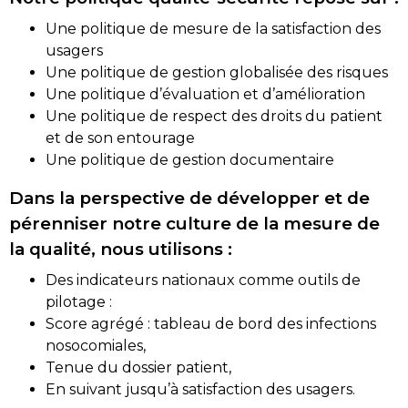
Une politique de mesure de la satisfaction des
usagers
Une politique de gestion globalisée des risques
Une politique d’évaluation et d’amélioration
Une politique de respect des droits du patient
et de son entourage
Une politique de gestion documentaire
Dans la perspective de développer et de
pérenniser notre culture de la mesure de
la qualité, nous utilisons :
Des indicateurs nationaux comme outils de
pilotage :
Score agrégé : tableau de bord des infections
nosocomiales,
Tenue du dossier patient,
En suivant jusqu’à satisfaction des usagers.