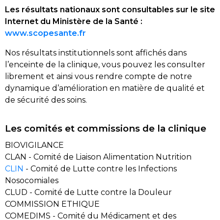
Les résultats nationaux sont consultables sur le site
Internet du Ministère de la Santé :
www.scopesante.fr
Nos résultats institutionnels sont affichés dans
l’enceinte de la clinique, vous pouvez les consulter
librement et ainsi vous rendre compte de notre
dynamique d’amélioration en matière de qualité et
de sécurité des soins.
Les comités et commissions de la clinique
BIOVIGILANCE
CLAN - Comité de Liaison Alimentation Nutrition
CLIN
- Comité de Lutte contre les Infections
Nosocomiales
CLUD - Comité de Lutte contre la Douleur
COMMISSION ETHIQUE
COMEDIMS - Comité du Médicament et des