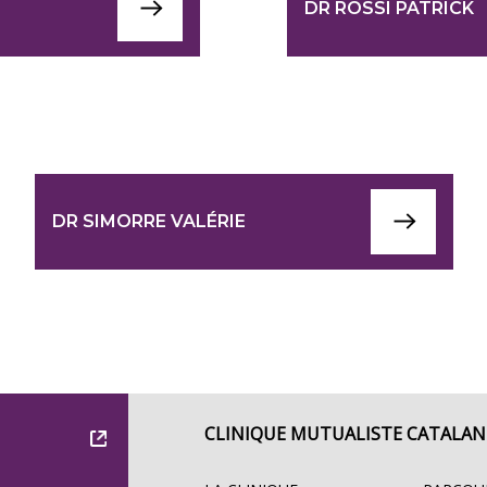
DR ROSSI PATRICK
DR SIMORRE VALÉRIE
CLINIQUE MUTUALISTE CATALAN