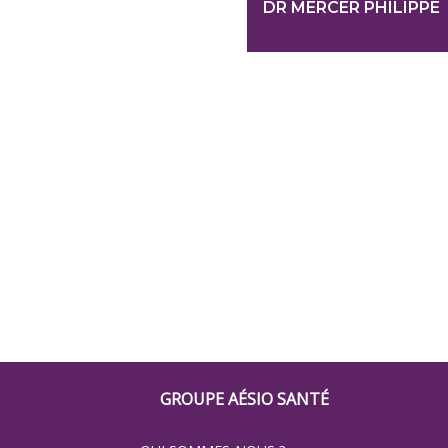
DR MERCER PHILIPPE
Footer
GROUPE AÉSIO SANTÉ
Groupe