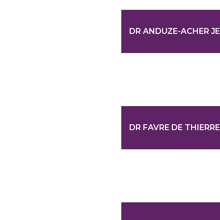
DR ANDUZE-ACHER J
DR FAVRE DE THIERR