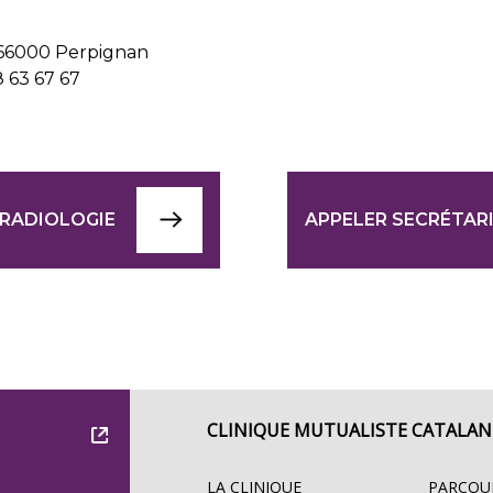
- 66000 Perpignan
8 63 67 67
 RADIOLOGIE
APPELER SECRÉTAR
CLINIQUE MUTUALISTE CATALAN
LA CLINIQUE
PARCOU