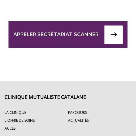
APPELER SECRÉTARIAT SCANNER
CLINIQUE MUTUALISTE CATALANE
LA CLINIQUE
PARCOURS
L'OFFRE DE SOINS
ACTUALITÉS
ACCÈS