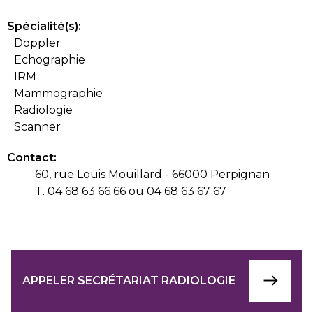
Spécialité(s):
Doppler
Echographie
IRM
Mammographie
Radiologie
Scanner
Contact:
60, rue Louis Mouillard - 66000 Perpignan
T. 04 68 63 66 66 ou 04 68 63 67 67
APPELER SECRÉTARIAT RADIOLOGIE