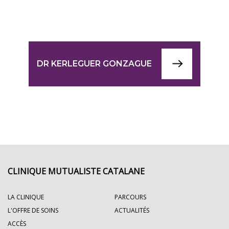
DR KERLEGUER GONZAGUE
CLINIQUE MUTUALISTE CATALANE
LA CLINIQUE
PARCOURS
L'OFFRE DE SOINS
ACTUALITÉS
ACCÈS