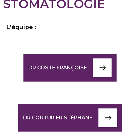
STOMATOLOGIE
L'équipe :
DR COSTE FRANÇOISE
DR COUTURIER STÉPHANE