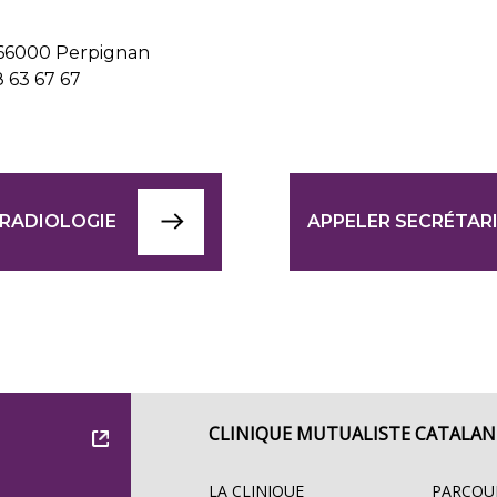
- 66000 Perpignan
8 63 67 67
 RADIOLOGIE
APPELER SECRÉTAR
CLINIQUE MUTUALISTE CATALAN
LA CLINIQUE
PARCOU