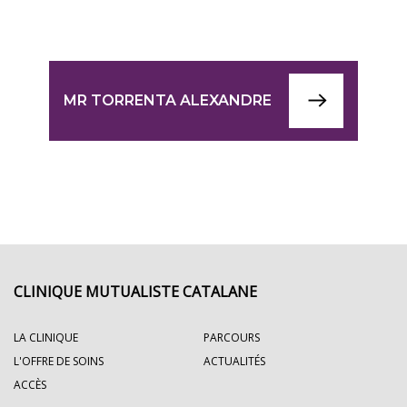
MR TORRENTA ALEXANDRE
CLINIQUE MUTUALISTE CATALANE
LA CLINIQUE
PARCOURS
L'OFFRE DE SOINS
ACTUALITÉS
ACCÈS