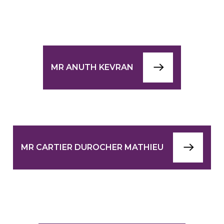
MR ANUTH KEVRAN
MR CARTIER DUROCHER MATHIEU