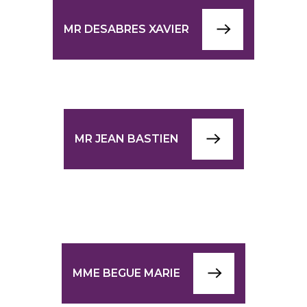
MR DESABRES XAVIER
MR JEAN BASTIEN
MME BEGUE MARIE