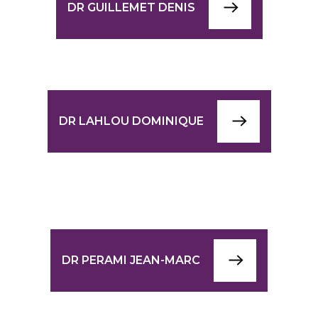
DR GUILLEMET DENIS
DR LAHLOU DOMINIQUE
DR PERAMI JEAN-MARC