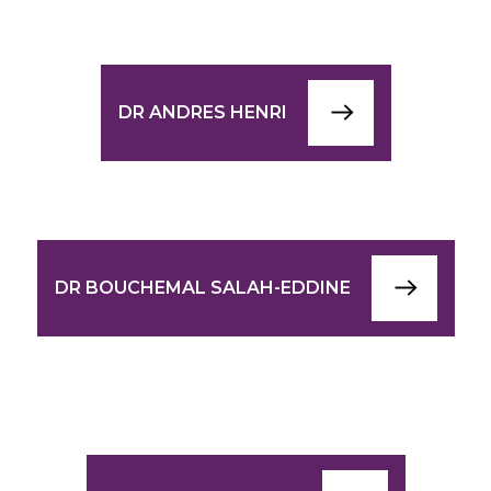
DR ANDRES HENRI
DR BOUCHEMAL SALAH-EDDINE