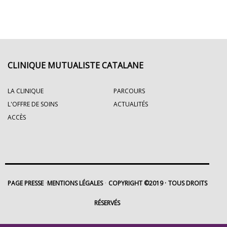
CLINIQUE MUTUALISTE CATALANE
LA CLINIQUE
PARCOURS
L'OFFRE DE SOINS
ACTUALITÉS
ACCÈS
PAGE PRESSE
MENTIONS LÉGALES
COPYRIGHT ©2019
TOUS DROITS
RÉSERVÉS