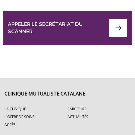
APPELER LE SECRÉTARIAT DU
SCANNER
CLINIQUE MUTUALISTE CATALANE
LA CLINIQUE
PARCOURS
L'OFFRE DE SOINS
ACTUALITÉS
ACCÈS