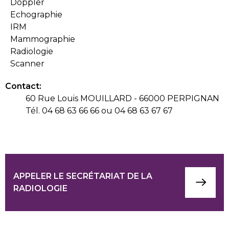
Doppler
Echographie
IRM
Mammographie
Radiologie
Scanner
Contact:
60 Rue Louis MOUILLARD - 66000 PERPIGNAN
Tél. 04 68 63 66 66 ou 04 68 63 67 67
APPELER LE SECRÉTARIAT DE LA
RADIOLOGIE