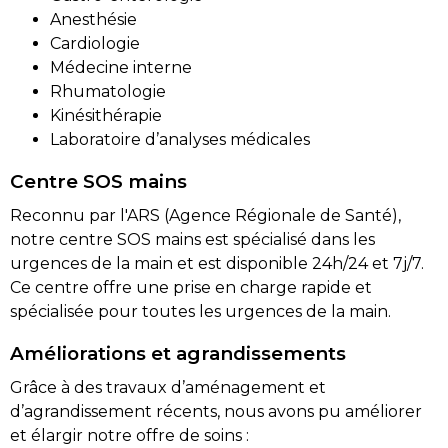
Anesthésie
Cardiologie
Médecine interne
Rhumatologie
Kinésithérapie
Laboratoire d’analyses médicales
Centre SOS mains
Reconnu par l'ARS (Agence Régionale de Santé),
notre centre SOS mains est spécialisé dans les
urgences de la main et est disponible 24h/24 et 7j/7.
Ce centre offre une prise en charge rapide et
spécialisée pour toutes les urgences de la main.
Améliorations et agrandissements
Grâce à des travaux d’aménagement et
d’agrandissement récents, nous avons pu améliorer
et élargir notre offre de soins :