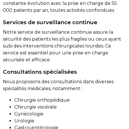
constante évolution avec la prise en charge de 55
000 patients par an, toutes activités confondues.
Services de surveillance continue
Notre service de surveillance continue assure la
sécurité des patients les plus fragiles ou ceux ayant
subi des interventions chirurgicales lourdes. Ce
service est essentiel pour une prise en charge
sécurisée et efficace.
Consultations spécialisées
Nous proposons des consultations dans diverses
spécialités médicales, notamment :
Chirurgie orthopédique
Chirurgie viscérale
Gynécologie
Urologie
Gastro-entérologie