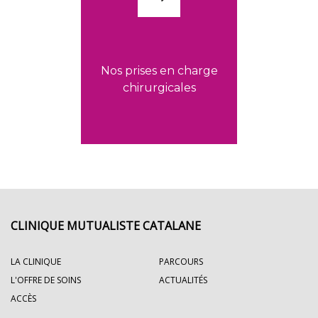
Nos prises en charge
chirurgicales
CLINIQUE MUTUALISTE CATALANE
LA CLINIQUE
PARCOURS
L'OFFRE DE SOINS
ACTUALITÉS
ACCÈS