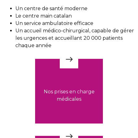
Un centre de santé moderne
Le centre main catalan
Un service ambulatoire efficace
Un accueil médico-chirurgical, capable de gérer
les urgences et accueillant 20 000 patients
chaque année
Nos prises en charge
médicales