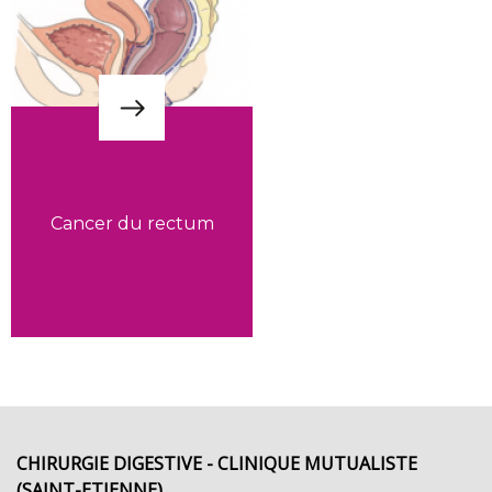
Cancer du rectum
CHIRURGIE DIGESTIVE - CLINIQUE MUTUALISTE
(SAINT-ETIENNE)