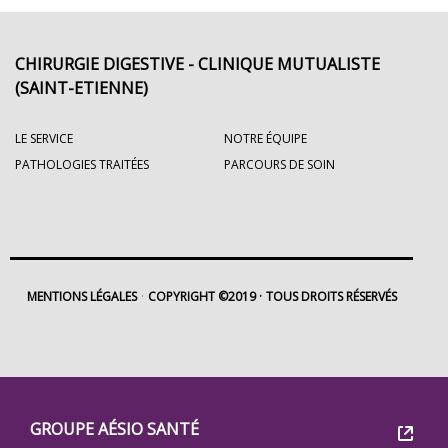
CHIRURGIE DIGESTIVE - CLINIQUE MUTUALISTE
(SAINT-ETIENNE)
LE SERVICE
NOTRE ÉQUIPE
PATHOLOGIES TRAITÉES
PARCOURS DE SOIN
MENTIONS LÉGALES
COPYRIGHT ©2019
TOUS DROITS RÉSERVÉS
Footer
Groupe
GROUPE AÉSIO SANTÉ