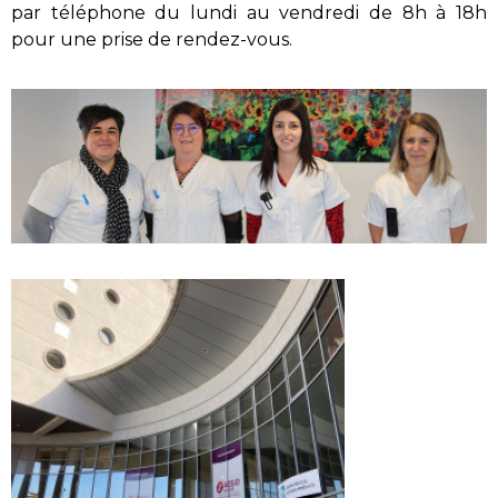
par téléphone du lundi au vendredi de 8h à 18h
pour une prise de rendez-vous.