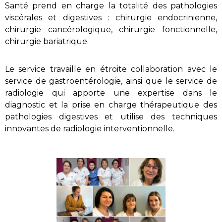
Santé prend en charge la totalité des pathologies
viscérales et digestives : chirurgie endocrinienne,
chirurgie cancérologique, chirurgie fonctionnelle,
chirurgie bariatrique.
Le service travaille en étroite collaboration avec le
service de gastroentérologie, ainsi que le service de
radiologie qui apporte une expertise dans le
diagnostic et la prise en charge thérapeutique des
pathologies digestives et utilise des techniques
innovantes de radiologie interventionnelle.