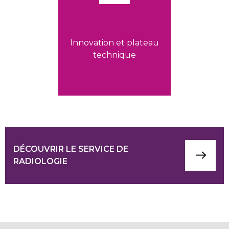
Innovation et plateau
technique
DÉCOUVRIR LE SERVICE DE
RADIOLOGIE