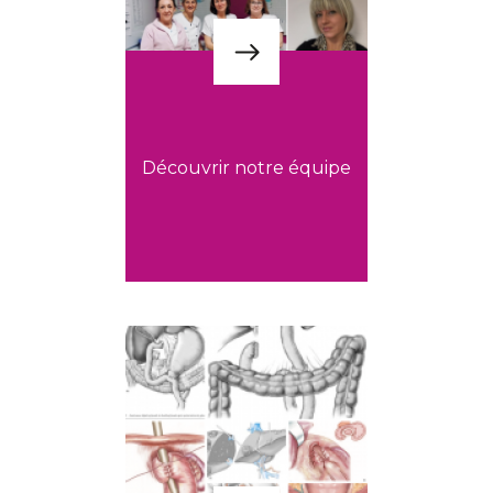
Découvrir notre équipe