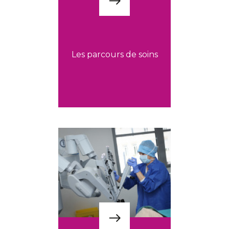
Les parcours de soins