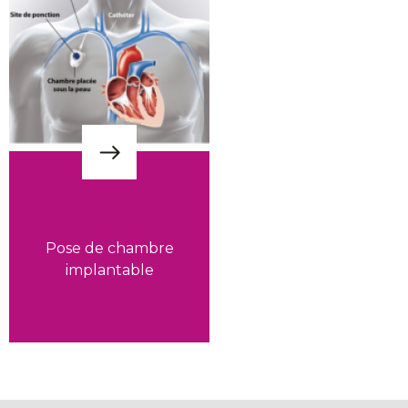
Pose de chambre
implantable