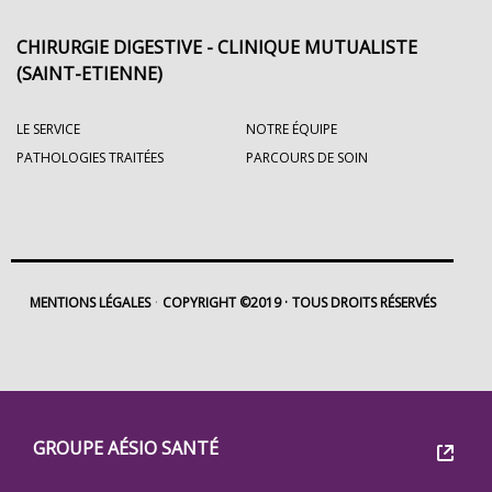
CHIRURGIE DIGESTIVE - CLINIQUE MUTUALISTE
(SAINT-ETIENNE)
LE SERVICE
NOTRE ÉQUIPE
PATHOLOGIES TRAITÉES
PARCOURS DE SOIN
MENTIONS LÉGALES
COPYRIGHT ©2019
TOUS DROITS RÉSERVÉS
Footer
Groupe
GROUPE AÉSIO SANTÉ
Eovi