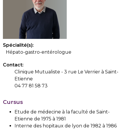
Spécialité(s):
Hépato-gastro-entérologue
Contact:
Clinique Mutualiste - 3 rue Le Verrier à Saint-
Etienne
04 77 81 58 73
Cursus
Etude de médecine à la faculté de Saint-
Etienne de 1975 à 1981
Interne des hopitaux de lyon de 1982 à 1986