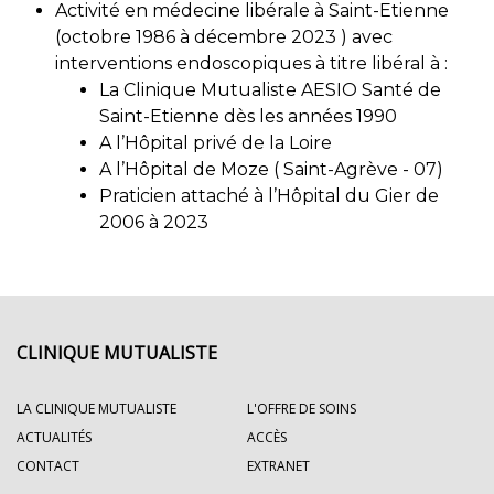
Activité en médecine libérale à Saint-Etienne
(octobre 1986 à décembre 2023 ) avec
interventions endoscopiques à titre libéral à :
La Clinique Mutualiste AESIO Santé de
Saint-Etienne dès les années 1990
A l’Hôpital privé de la Loire
A l’Hôpital de Moze ( Saint-Agrève - 07)
Praticien attaché à l’Hôpital du Gier de
2006 à 2023
CLINIQUE MUTUALISTE
LA CLINIQUE MUTUALISTE
L'OFFRE DE SOINS
ACTUALITÉS
ACCÈS
CONTACT
EXTRANET