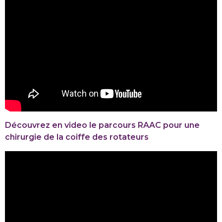
Découvrez en video le parcours RAAC pour une
chirurgie de la coiffe des rotateurs