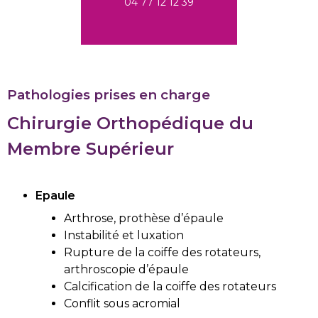
04 77 12 12 39
Pathologies prises en charge
Chirurgie Orthopédique
du
Membre Supérieur
Epaule
Arthrose, prothèse d’épaule
Instabilité et luxation
Rupture de la coiffe des rotateurs,
arthroscopie d’épaule
Calcification de la coiffe des rotateurs
Conflit sous acromial