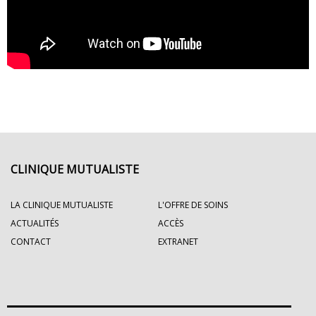
CLINIQUE MUTUALISTE
LA CLINIQUE MUTUALISTE
L'OFFRE DE SOINS
ACTUALITÉS
ACCÈS
CONTACT
EXTRANET