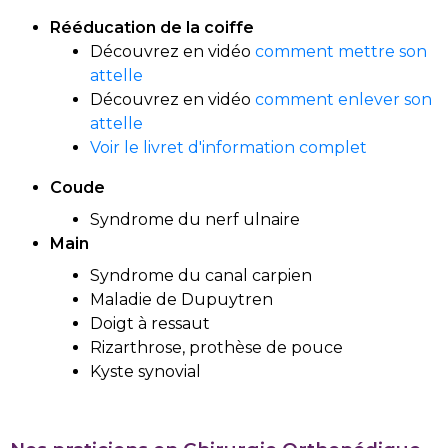
Rééducation de la coiffe
Découvrez en vidéo
comment mettre son
attelle
Découvrez en vidéo
comment enlever son
attelle
Voir le livret d'information complet
Coude
Syndrome du nerf ulnaire
Main
Syndrome du canal carpien
Maladie de Dupuytren
Doigt à ressaut
Rizarthrose, prothèse de pouce
Kyste synovial