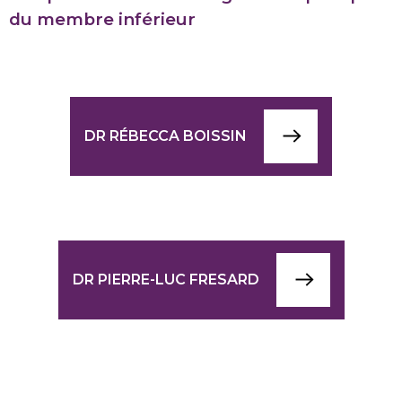
du membre inférieur
DR RÉBECCA BOISSIN
DR PIERRE-LUC FRESARD