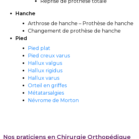
Reprise de prothèse totale
Hanche
Arthrose de hanche – Prothèse de hanche
Changement de prothèse de hanche
Pied
Pied plat
Pied creux varus
Hallux valgus
Hallux rigidus
Hallux varus
Orteil en griffes
Métatarsalgies
Névrome de Morton
Nos praticiens en Chirurgie Orthopédique