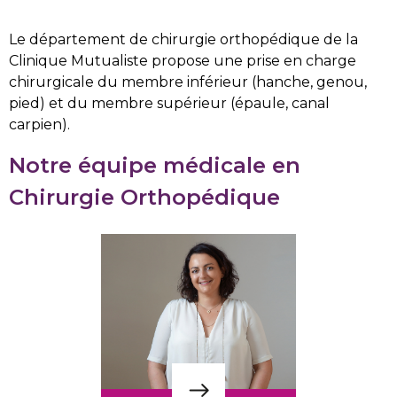
Le département de chirurgie orthopédique de la
Clinique Mutualiste propose une prise en charge
chirurgicale du membre inférieur (hanche, genou,
pied) et du membre supérieur (épaule, canal
carpien).
Notre équipe médicale en
Chirurgie Orthopédique