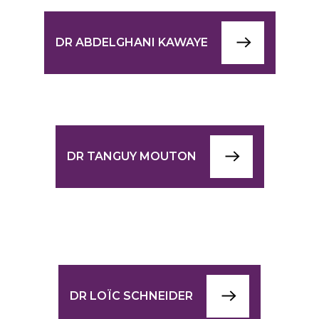
DR ABDELGHANI KAWAYE
DR TANGUY MOUTON
DR LOÏC SCHNEIDER