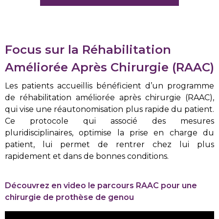
Focus sur la Réhabilitation
Améliorée Après Chirurgie (RAAC)
Les patients accueillis bénéficient d’un programme
de réhabilitation améliorée après chirurgie (RAAC),
qui vise une réautonomisation plus rapide du patient.
Ce protocole qui associé des mesures
pluridisciplinaires, optimise la prise en charge du
patient, lui permet de rentrer chez lui plus
rapidement et dans de bonnes conditions.
Découvrez en video le parcours RAAC pour une
chirurgie de prothèse de genou