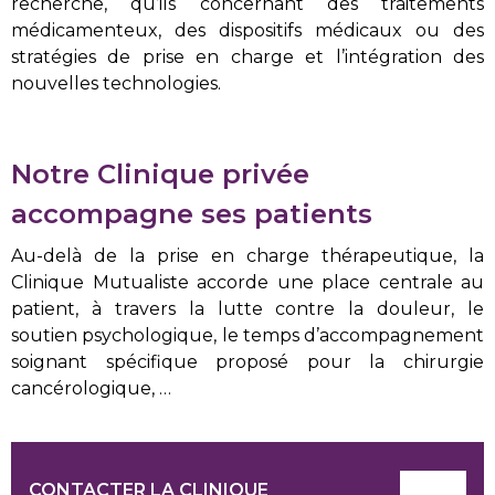
recherche, qu’ils concernant des traitements
médicamenteux, des dispositifs médicaux ou des
stratégies de prise en charge et l’intégration des
nouvelles technologies.
Notre Clinique privée
accompagne ses patients
Au-delà de la prise en charge thérapeutique, la
Clinique Mutualiste accorde une place centrale au
patient, à travers la lutte contre la douleur, le
soutien psychologique, le temps d’accompagnement
soignant spécifique proposé pour la chirurgie
cancérologique, …
CONTACTER LA CLINIQUE