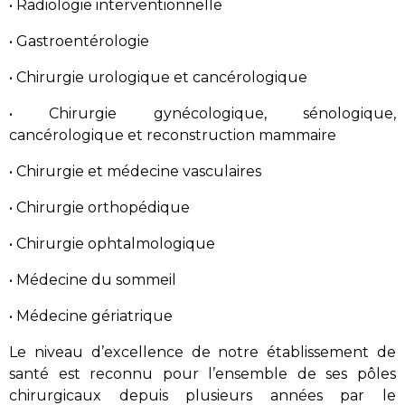
• Radiologie interventionnelle
• Gastroentérologie
• Chirurgie urologique et cancérologique
• Chirurgie gynécologique, sénologique,
cancérologique et reconstruction mammaire
• Chirurgie et médecine vasculaires
• Chirurgie orthopédique
• Chirurgie ophtalmologique
• Médecine du sommeil
• Médecine gériatrique
Le niveau d’excellence de notre établissement de
santé est reconnu pour l’ensemble de ses pôles
chirurgicaux depuis plusieurs années par le