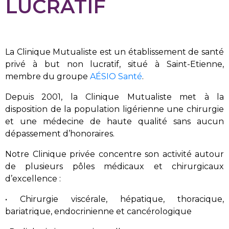
LUCRATIF
La Clinique Mutualiste est un établissement de santé
privé à but non lucratif, situé à Saint-Etienne,
membre du groupe
AÉSIO Santé
.
Depuis 2001, la Clinique Mutualiste met à la
disposition de la population ligérienne une chirurgie
et une médecine de haute qualité sans aucun
dépassement d’honoraires.
Notre Clinique privée concentre son activité autour
de plusieurs pôles médicaux et chirurgicaux
d’excellence :
• Chirurgie viscérale, hépatique, thoracique,
bariatrique, endocrinienne et cancérologique