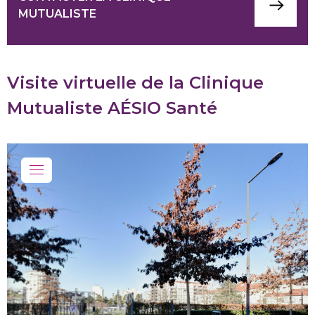
MUTUALISTE
Visite virtuelle de la Clinique
Mutualiste AÉSIO Santé