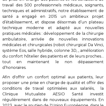
travail des 500 professionnels médicaux, soignants,
techniques et administratifs, notre établissement de
santé a engagé en 2015 un ambitieux projet
d’établissement, et dispose désormais d’un plateau
technique moderne et adapté aux nouvelles
pratiques médicales : développement de la chirurgie
ambulatoire, arrivée de nouvelles innovations
médicales et chirurgicales (robot chirurgical Da Vinci,
système Eos, salle hybride, colonne 3D, , amélioration
du confort hôtelier des patients et de leurs proches…
tout en maintenant le non dépassement
d’honoraires.
Afin d'offrir un confort optimal aux patients, leur
proposer une prise en charge de qualité et offrir des
conditions de travail optimisées aux salariés, la
Clinique Mutualiste AESIO Santé investit
régulièrement dans de nouveaux équipements. En
2023, avec le soutien de l'Union Européenne, dans le