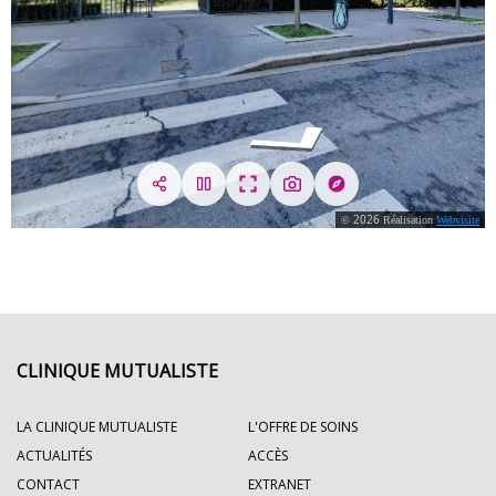
CLINIQUE MUTUALISTE
LA CLINIQUE MUTUALISTE
L'OFFRE DE SOINS
ACTUALITÉS
ACCÈS
CONTACT
EXTRANET