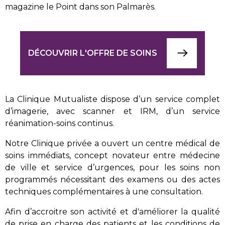
magazine le Point dans son Palmarès.
DÉCOUVRIR L'OFFRE DE SOINS
La Clinique Mutualiste dispose d’un service complet
d’imagerie, avec scanner et IRM, d’un service
réanimation-soins continus.
Notre Clinique privée a ouvert un centre médical de
soins immédiats, concept novateur entre médecine
de ville et service d’urgences, pour les soins non
programmés nécessitant des examens ou des actes
techniques complémentaires à une consultation.
Afin d’accroitre son activité et d'améliorer la qualité
de prise en charge des patients et les conditions de