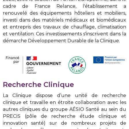
cadre de France Relance, l'établissement a
renouvelé des équipements hôteliers et mobiliers,
investi dans des matériels médicaux et biomédicaux
et entrepris des travaux de chauffage, climatisation
et ventilation. Ces investissements s'inscrivent dans la
démarche Développement Durable de la Clinique.
Recherche Clinique
La Clinique dispose d’une unité de recherche
clinique et travaille en étroite collaboration avec les
autres cliniques du groupe AÉSIO Santé au sein du
PRECIS (pôle de recherche étude clinique et
innovation santé) sur de nombreux projets de