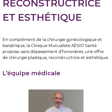
RECONSTRUCTRICE
ET ESTHÉTIQUE
En complément de la chirurgie gynécologique et
bariatrique, la Clinique Mutualiste AÉSIO Santé
propose, sans dépassement d’honoraires, une offre
de chirurgie plastique, reconstructrice et esthétique.
L’équipe médicale