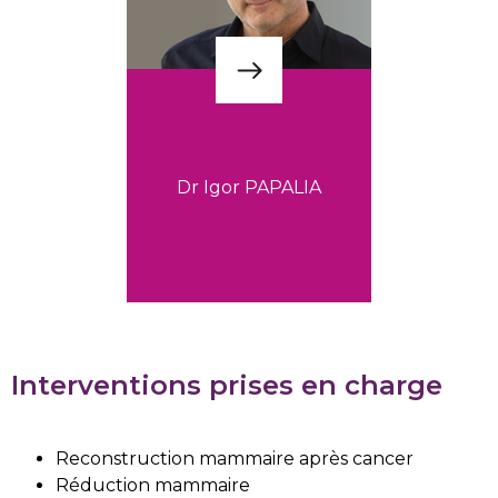
Dr Igor PAPALIA
Interventions prises en charge
Reconstruction mammaire après cancer
Réduction mammaire