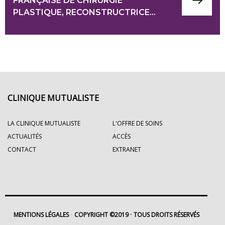
FRANÇAISE DE CHIRURGIE
PLASTIQUE, RECONSTRUCTRICE…
CLINIQUE MUTUALISTE
LA CLINIQUE MUTUALISTE
L'OFFRE DE SOINS
ACTUALITÉS
ACCÈS
CONTACT
EXTRANET
MENTIONS LÉGALES
COPYRIGHT ©2019
TOUS DROITS RÉSERVÉS