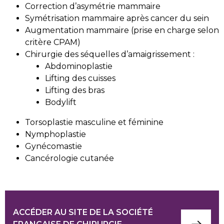
Correction d’asymétrie mammaire
Symétrisation mammaire après cancer du sein
Augmentation mammaire (prise en charge selon
critère CPAM)
Chirurgie des séquelles d’amaigrissement :
Abdominoplastie
Lifting des cuisses
Lifting des bras
Bodylift
Torsoplastie masculine et féminine
Nymphoplastie
Gynécomastie
Cancérologie cutanée
ACCÉDER AU SITE DE LA SOCIÉTÉ