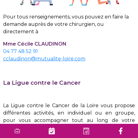
Pour tous renseignements, vous pouvez en faire la
demande auprès de votre chirurgien, ou
directement à
Mme Cécile CLAUDINON
04 77 48 52 91
cclaudinon@mutualite-loire.com
La Ligue contre le Cancer
La Ligue contre le Cancer de la Loire vous propose
différentes activités, en individuel ou en groupe,
pour vous accompagner tout au long de votre
parcours et rompre l’isolement induit par la maladie.