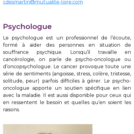
cdesmartin@mutualite-loire.com
Psychologue
Le psychologue est un professionnel de l’écoute,
formé à aider des personnes en situation de
souffrance psychique. Lorsqu’il travaille en
cancérologie, on parle de psycho-oncologue ou
d’oncopsychologue. Le cancer provoque toute une
série de sentiments (angoisse, stress, colère, tristesse,
solitude, peur) parfois difficiles à gérer. Le psycho-
oncologue apporte un soutien spécifique en lien
avec la maladie. Il est aussi disponible pour ceux qui
en ressentent le besoin et quelles qu’en soient les
raisons.