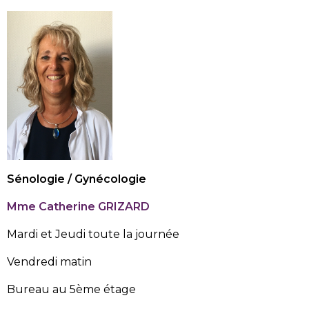
Sénologie / Gynécologie
Mme Catherine GRIZARD
Mardi et Jeudi toute la journée
Vendredi matin
Bureau au 5ème étage