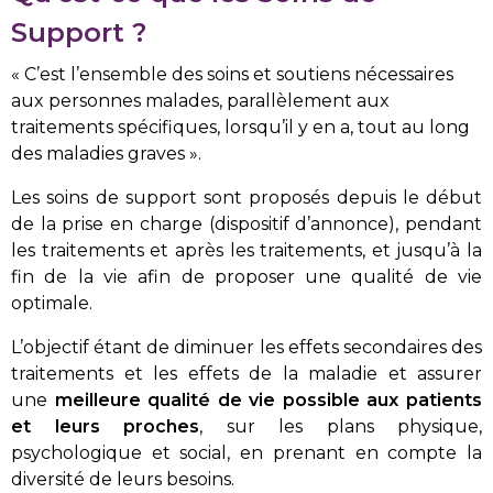
Support ?
« C’est l’ensemble des soins et soutiens nécessaires
aux personnes malades, parallèlement aux
traitements spécifiques, lorsqu’il y en a, tout au long
des maladies graves ».
Les soins de support sont proposés depuis le début
de la prise en charge (dispositif d’annonce), pendant
les traitements et après les traitements, et jusqu’à la
fin de la vie afin de proposer une qualité de vie
optimale.
L’objectif étant de diminuer les effets secondaires des
traitements et les effets de la maladie et assurer
une
meilleure qualité de vie possible aux patients
et leurs proches
, sur les plans physique,
psychologique et social, en prenant en compte la
diversité de leurs besoins.