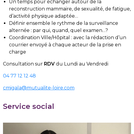
Un temps pour échanger autour de la
reconstruction mammaire, de sexualité, de fatigue,
d’activité physique adaptée…
Définir ensemble le rythme de la surveillance
alternée : par qui, quand, quel examen…?
Coordination Ville/Hôpital : avec la rédaction d’un
courrier envoyé à chaque acteur de la prise en
charge
Consultation sur
RDV
du Lundi au Vendredi
04 77 12 12 48
cmigala@mutualite-loire.com
Service social