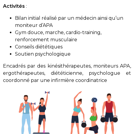
Activités
:
Bilan initial réalisé par un médecin ainsi qu’un
moniteur d’APA
Gym douce, marche, cardio-training,
renforcement musculaire
Conseils diététiques
Soutien psychologique
Encadrés par des kinésithérapeutes, moniteurs APA,
ergothérapeutes, diététicienne, psychologue et
coordonné par une infirmière coordinatrice