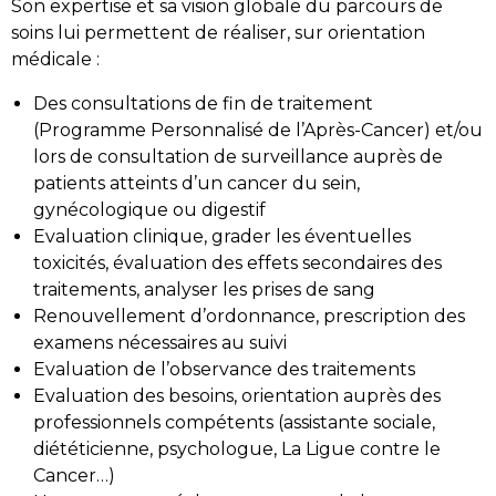
Son expertise et sa vision globale du parcours de
soins lui permettent de réaliser, sur orientation
médicale :
Des consultations de fin de traitement
(Programme Personnalisé de l’Après-Cancer) et/ou
lors de consultation de surveillance auprès de
patients atteints d’un cancer du sein,
gynécologique ou digestif
Evaluation clinique, grader les éventuelles
toxicités, évaluation des effets secondaires des
traitements, analyser les prises de sang
Renouvellement d’ordonnance, prescription des
examens nécessaires au suivi
Evaluation de l’observance des traitements
Evaluation des besoins, orientation auprès des
professionnels compétents (assistante sociale,
diététicienne, psychologue, La Ligue contre le
Cancer…)