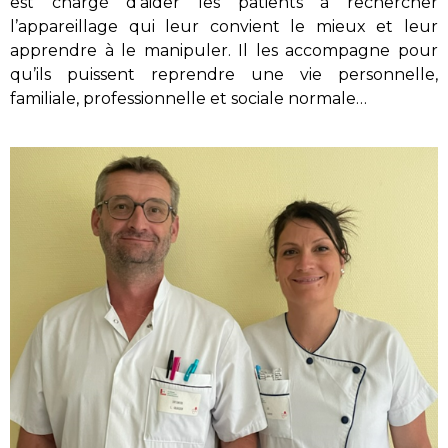
est chargé d’aider les patients à rechercher
l’appareillage qui leur convient le mieux et leur
apprendre à le manipuler. Il les accompagne pour
qu’ils puissent reprendre une vie personnelle,
familiale, professionnelle et sociale normale…