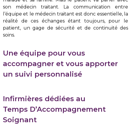
son médecin traitant. La communication entre
l’équipe et le médecin traitant est donc essentielle, la
réalité de ces échanges étant toujours, pour le
patient, un gage de sécurité et de continuité des
soins.
Une équipe pour vous
accompagner et vous apporter
un suivi personnalisé
Infirmières dédiées au
Temps D’Accompagnement
Soignant