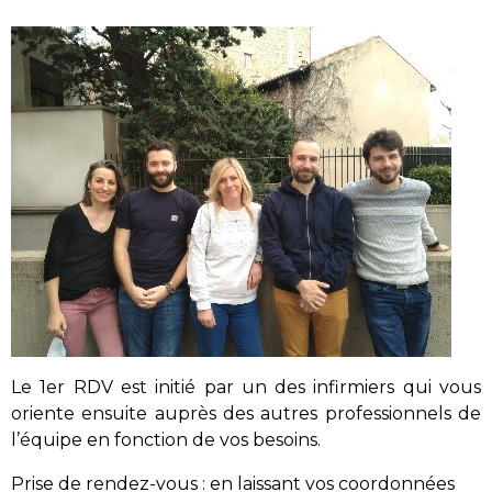
Le 1er RDV est initié par un des infirmiers qui vous
oriente ensuite auprès des autres professionnels de
l’équipe en fonction de vos besoins.
Prise de rendez-vous : en laissant vos coordonnées