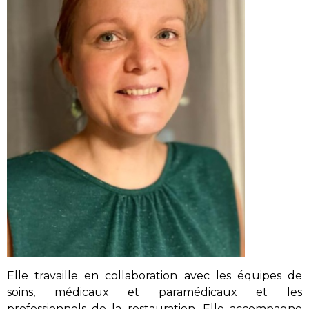
Elle travaille en collaboration avec les équipes de
soins, médicaux et paramédicaux et les
professionnels de la restauration. Elle accompagne