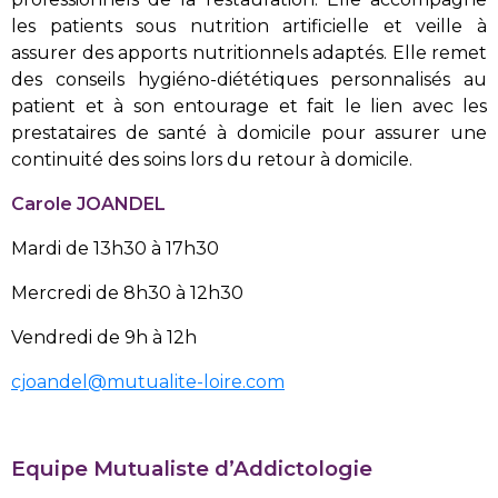
les patients sous nutrition artificielle et veille à
assurer des apports nutritionnels adaptés. Elle remet
des conseils hygiéno-diététiques personnalisés au
patient et à son entourage et fait le lien avec les
prestataires de santé à domicile pour assurer une
continuité des soins lors du retour à domicile.
Carole JOANDEL
Mardi de 13h30 à 17h30
Mercredi de 8h30 à 12h30
Vendredi de 9h à 12h
cjoandel@mutualite-loire.com
Equipe Mutualiste d’Addictologie