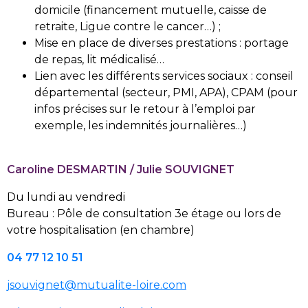
domicile (financement mutuelle, caisse de
retraite, Ligue contre le cancer…) ;
Mise en place de diverses prestations : portage
de repas, lit médicalisé…
Lien avec les différents services sociaux : conseil
départemental (secteur, PMI, APA), CPAM (pour
infos précises sur le retour à l’emploi par
exemple, les indemnités journalières…)
Caroline DESMARTIN / Julie SOUVIGNET
Du lundi au vendredi
Bureau : Pôle de consultation 3e étage ou lors de
votre hospitalisation (en chambre)
04 77 12 10 51
jsouvignet@mutualite-loire.com