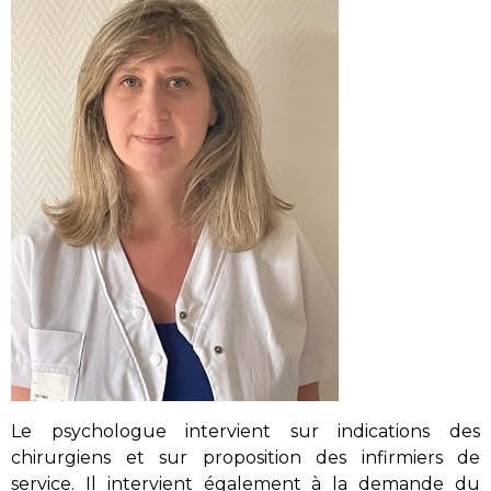
Le psychologue intervient sur indications des
chirurgiens et sur proposition des infirmiers de
service. Il intervient également à la demande du