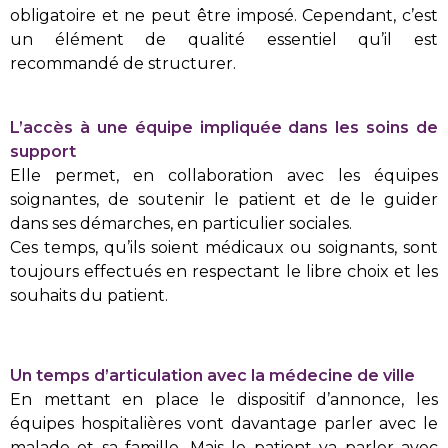
obligatoire et ne peut être imposé. Cependant, c’est
un élément de qualité essentiel qu’il est
recommandé de structurer.
L’accès à une équipe impliquée dans les soins de
support
Elle permet, en collaboration avec les équipes
soignantes, de soutenir le patient et de le guider
dans ses démarches, en particulier sociales.
Ces temps, qu’ils soient médicaux ou soignants, sont
toujours effectués en respectant le libre choix et les
souhaits du patient.
Un temps d’articulation avec la médecine de ville
En mettant en place le dispositif d’annonce, les
équipes hospitalières vont davantage parler avec le
malade et sa famille. Mais le patient va parler avec