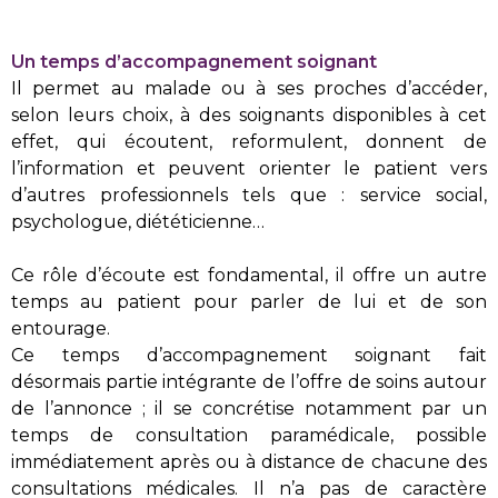
Un temps d’accompagnement soignant
Il permet au malade ou à ses proches d’accéder,
selon leurs choix, à des soignants disponibles à cet
effet, qui écoutent, reformulent, donnent de
l’information et peuvent orienter le patient vers
d’autres professionnels tels que : service social,
psychologue, diététicienne…
Ce rôle d’écoute est fondamental, il offre un autre
temps au patient pour parler de lui et de son
entourage.
Ce temps d’accompagnement soignant fait
désormais partie intégrante de l’offre de soins autour
de l’annonce ; il se concrétise notamment par un
temps de consultation paramédicale, possible
immédiatement après ou à distance de chacune des
consultations médicales. Il n’a pas de caractère