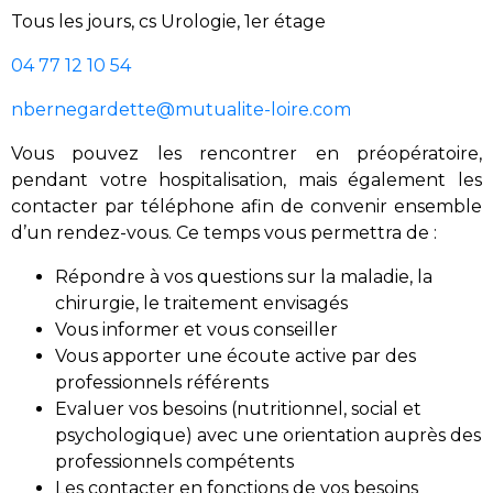
Tous les jours, cs Urologie, 1er étage
04 77 12 10 54
nbernegardette@mutualite-loire.com
Vous pouvez les rencontrer en préopératoire,
pendant votre hospitalisation, mais également les
contacter par téléphone afin de convenir ensemble
d’un rendez-vous. Ce temps vous permettra de :
Répondre à vos questions sur la maladie, la
chirurgie, le traitement envisagés
Vous informer et vous conseiller
Vous apporter une écoute active par des
professionnels référents
Evaluer vos besoins (nutritionnel, social et
psychologique) avec une orientation auprès des
professionnels compétents
Les contacter en fonctions de vos besoins