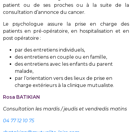
patient ou de ses proches ou à la suite de la
consultation d’annonce du cancer.
Le psychologue assure la prise en charge des
patients en pré-opératoire, en hospitalisation et en
post opératoire :
par des entretiens individuels,
des entretiens en couple ou en famille,
des entretiens avec les enfants du parent
malade,
par l’orientation vers des lieux de prise en
charge extérieurs à la clinique mutualiste.
Rosa BATIKIAN
Consultation les mardis / jeudis et vendredis matins
04 77 12 10 75