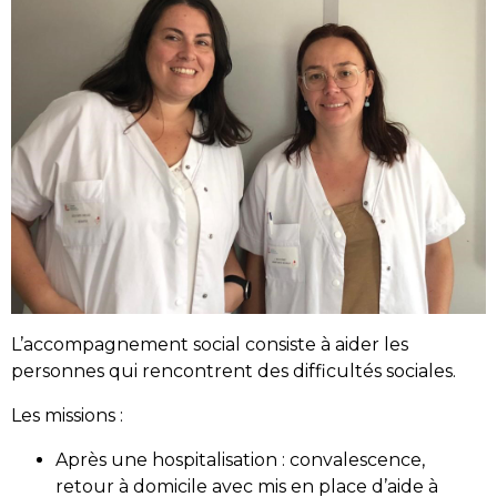
L’accompagnement social consiste à aider les
personnes qui rencontrent des difficultés sociales.
Les missions :
Après une hospitalisation : convalescence,
retour à domicile avec mis en place d’aide à