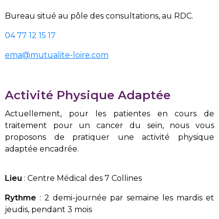
Bureau situé au pôle des consultations, au RDC.
04 77 12 15 17
ema@mutualite-loire.com
Activité Physique Adaptée
Actuellement, pour les patientes en cours de
traitement pour un cancer du sein, nous vous
proposons de pratiquer une activité physique
adaptée encadrée.
Lieu
: Centre Médical des 7 Collines
Rythme
: 2 demi-journée par semaine les mardis et
jeudis, pendant 3 mois