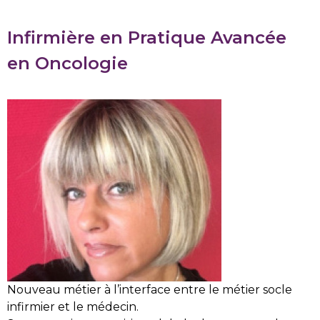
Infirmière en Pratique Avancée
en Oncologie
Nouveau métier à l’interface entre le métier socle
infirmier et le médecin.