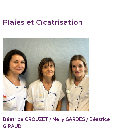
Plaies et Cicatrisation
Béatrice CROUZET / Nelly GARDES / Béatrice
GIRAUD