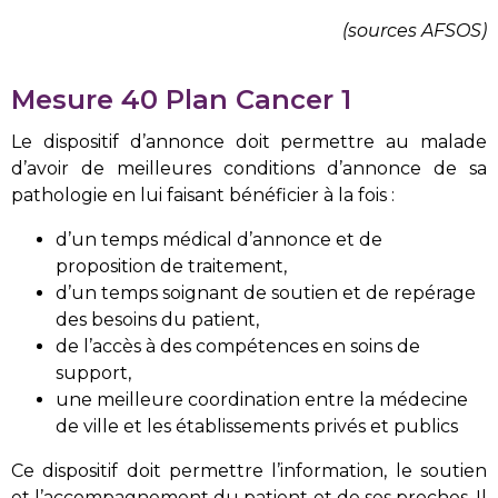
(sources AFSOS)
Mesure 40 Plan Cancer 1
Le dispositif d’annonce doit permettre au malade
d’avoir de meilleures conditions d’annonce de sa
pathologie en lui faisant bénéficier à la fois :
d’un temps médical d’annonce et de
proposition de traitement,
d’un temps soignant de soutien et de repérage
des besoins du patient,
de l’accès à des compétences en soins de
support,
une meilleure coordination entre la médecine
de ville et les établissements privés et publics
Ce dispositif doit permettre l’information, le soutien
et l’accompagnement du patient et de ses proches. Il