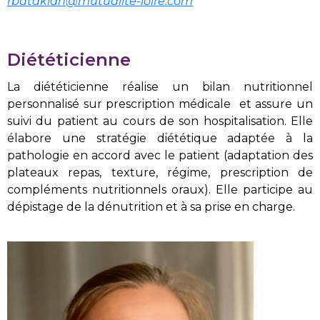
rbatakian@mutualite-loire.com
Diététicienne
La diététicienne réalise un bilan nutritionnel
personnalisé sur prescription médicale et assure un
suivi du patient au cours de son hospitalisation. Elle
élabore une stratégie diététique adaptée à la
pathologie en accord avec le patient (adaptation des
plateaux repas, texture, régime, prescription de
compléments nutritionnels oraux). Elle participe au
dépistage de la dénutrition et à sa prise en charge.