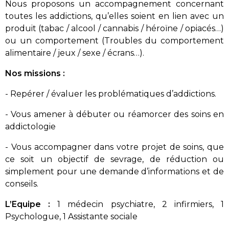
Nous proposons un accompagnement concernant
toutes les addictions, qu’elles soient en lien avec un
produit (tabac / alcool / cannabis / héroïne / opiacés…)
ou un comportement (Troubles du comportement
alimentaire / jeux / sexe / écrans…).
Nos missions :
- Repérer / évaluer les problématiques d’addictions.
- Vous amener à débuter ou réamorcer des soins en
addictologie
- Vous accompagner dans votre projet de soins, que
ce soit un objectif de sevrage, de réduction ou
simplement pour une demande d’informations et de
conseils.
L’Equipe :
1 médecin psychiatre, 2 infirmiers, 1
Psychologue, 1 Assistante sociale