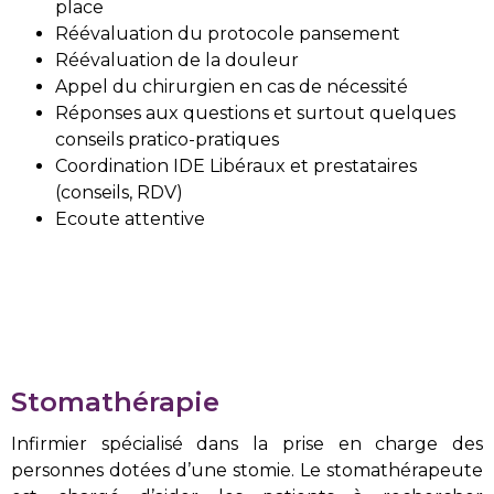
place
Réévaluation du protocole pansement
Réévaluation de la douleur
Appel du chirurgien en cas de nécessité
Réponses aux questions et surtout quelques
conseils pratico-pratiques
Coordination IDE Libéraux et prestataires
(conseils, RDV)
Ecoute attentive
Stomathérapie
Infirmier spécialisé dans la prise en charge des
personnes dotées d’une stomie. Le stomathérapeute