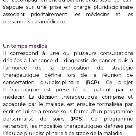
s’appuie sur une prise en charge pluridisciplinaire
associant prioritairement les médecins et les
personnels paramédicaux.
Un temps médical
Il correspond à une ou plusieurs consultations
dédiées à l’annonce du diagnostic de cancer puis à
l’annonce de la proposition de stratégie
thérapeutique définie lors de la réunion de
concertation pluridisciplinaire (
RCP
). Ce projet
thérapeutique est présenté au patient par le
médecin. La décision thérapeutique, comprise et
acceptée par le malade, est ensuite formalisée par
écrit et lui sera remise sous forme d’un programme
personnalisé de soins (
PPS
). Ce programme
retranscrit les modalités thérapeutiques définies par
l’équipe pluridisciplinaire à ce stade de la maladie.