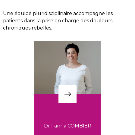
Une équipe pluridisciplinaire accompagne les
patients dans la prise en charge des douleurs
chroniques rebelles.
Dr Fanny COMBIER