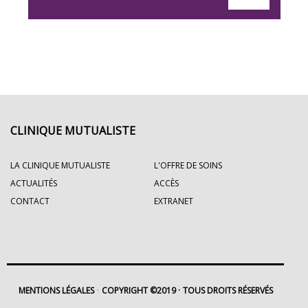
CLINIQUE MUTUALISTE
LA CLINIQUE MUTUALISTE
L'OFFRE DE SOINS
ACTUALITÉS
ACCÈS
CONTACT
EXTRANET
MENTIONS LÉGALES
COPYRIGHT ©2019
TOUS DROITS RÉSERVÉS