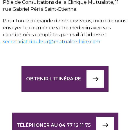
Pôle de Consultations de la Clinique Mutualiste, 11
rue Gabriel Péri à Saint-Etienne.
Pour toute demande de rendez-vous, merci
de nous
envoyer le courrier de votre médecin avec vos
coordonnées complètes par mail à l’adresse
:
secretariat-douleur@mutualite-loire.com
OBTENIR L'ITINÉRAIRE
TÉLÉPHONER AU 04 77 12 11 75