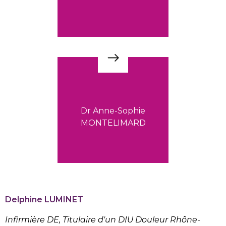
Dr Anne-Sophie
MONTELIMARD
Delphine LUMINET
Infirmière DE, Titulaire d'un DIU Douleur Rhône-