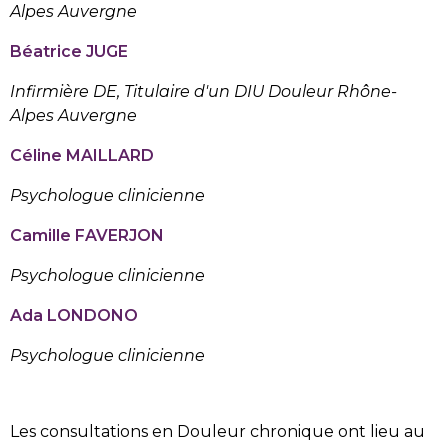
Alpes Auvergne
Béatrice JUGE
Infirmière DE, Titulaire d'un DIU Douleur Rhône-
Alpes Auvergne
Céline MAILLARD
Psychologue clinicienne
Camille FAVERJON
Psychologue clinicienne
Ada LONDONO
Psychologue clinicienne
Les consultations en Douleur chronique ont lieu au