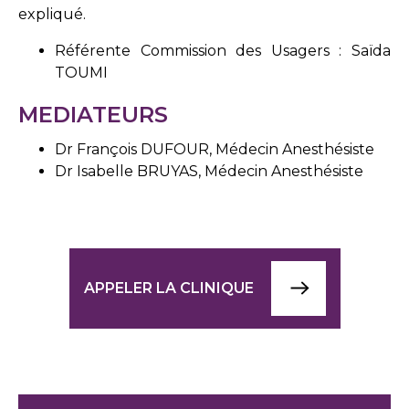
expliqué.
Référente Commission des Usagers : Saïda
TOUMI
MEDIATEURS
Dr François DUFOUR, Médecin Anesthésiste
Dr Isabelle BRUYAS, Médecin Anesthésiste
APPELER LA CLINIQUE