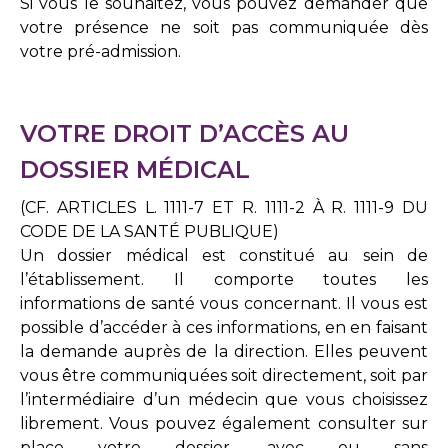
Si vous le souhaitez, vous pouvez demander que
votre présence ne soit pas communiquée dès
votre pré-admission.
VOTRE DROIT D’ACCÈS AU
DOSSIER MÉDICAL
(CF. ARTICLES L. 1111-7 ET R. 1111-2 À R. 1111-9 DU
CODE DE LA SANTÉ PUBLIQUE)
Un dossier médical est constitué au sein de
l’établissement. Il comporte toutes les
informations de santé vous concernant. Il vous est
possible d’accéder à ces informations, en en faisant
la demande auprès de la direction. Elles peuvent
vous être communiquées soit directement, soit par
l’intermédiaire d’un médecin que vous choisissez
librement. Vous pouvez également consulter sur
place votre dossier, avec ou sans