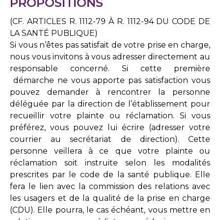
PROPOSITIONS
(CF. ARTICLES R. 1112-79 À R. 1112-94 DU CODE DE
LA SANTÉ PUBLIQUE)
Si vous n’êtes pas satisfait de votre prise en charge,
nous vous invitons à vous adresser directement au
responsable concerné. Si cette première
démarche ne vous apporte pas satisfaction vous
pouvez demander à rencontrer la personne
déléguée par la direction de l’établissement pour
recueillir votre plainte ou réclamation. Si vous
préférez, vous pouvez lui écrire (adresser votre
courrier au secrétariat de direction). Cette
personne veillera à ce que votre plainte ou
réclamation soit instruite selon les modalités
prescrites par le code de la santé publique. Elle
fera le lien avec la commission des relations avec
les usagers et de la qualité de la prise en charge
(CDU). Elle pourra, le cas échéant, vous mettre en