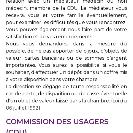
relation avec un médiateur médecin ou non
médecin, membre de la CDU. Le médiateur vous
recevra, vous et votre famille éventuellement,
pour examiner les difficultés que vous rencontrez.
Vous pouvez également nous faire part de votre
satisfaction et de vos remerciements.
Nous vous demandons, dans la mesure du
possible, de ne pas apporter de bijoux, d’objets de
valeur, cartes bancaires ou de sommes d’argent
importantes. Vous aurez la possibilité, si vous le
souhaitez, d’effectuer un dépôt dans un coffre mis
à votre disposition dans votre chambre.
La direction se dégage de toute responsabilité en
cas de perte, de disparition ou de casse éventuelle
d’un objet de valeur laissé dans la chambre. (Loi du
06 juillet 1992).
COMMISSION DES USAGERS
(CDU)