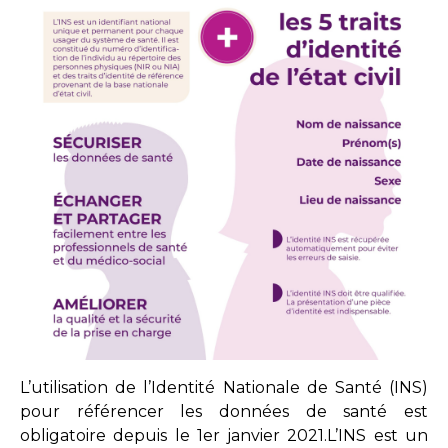
L’utilisation de l’Identité Nationale de Santé (INS)
pour référencer les données de santé est
obligatoire depuis le 1er janvier 2021.L’INS est un