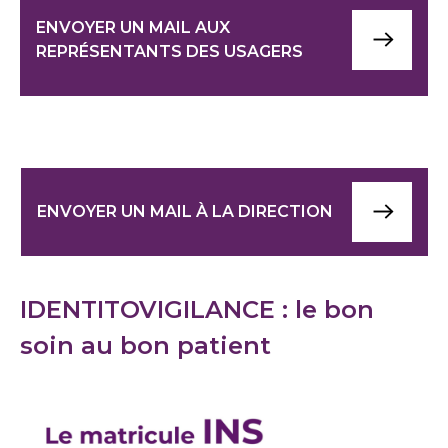
ENVOYER UN MAIL AUX
REPRÉSENTANTS DES USAGERS
ENVOYER UN MAIL À LA DIRECTION
IDENTITOVIGILANCE : le bon
soin au bon patient