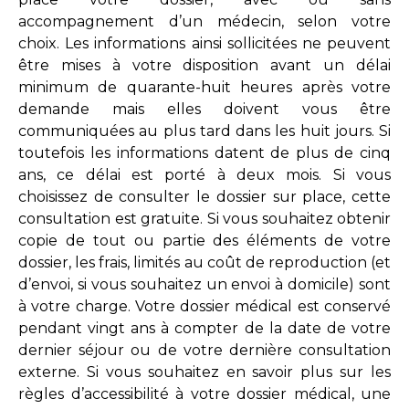
accompagnement d’un médecin, selon votre
choix. Les informations ainsi sollicitées ne peuvent
être mises à votre disposition avant un délai
minimum de quarante-huit heures après votre
demande mais elles doivent vous être
communiquées au plus tard dans les huit jours. Si
toutefois les informations datent de plus de cinq
ans, ce délai est porté à deux mois. Si vous
choisissez de consulter le dossier sur place, cette
consultation est gratuite. Si vous souhaitez obtenir
copie de tout ou partie des éléments de votre
dossier, les frais, limités au coût de reproduction (et
d’envoi, si vous souhaitez un envoi à domicile) sont
à votre charge. Votre dossier médical est conservé
pendant vingt ans à compter de la date de votre
dernier séjour ou de votre dernière consultation
externe. Si vous souhaitez en savoir plus sur les
règles d’accessibilité à votre dossier médical, une