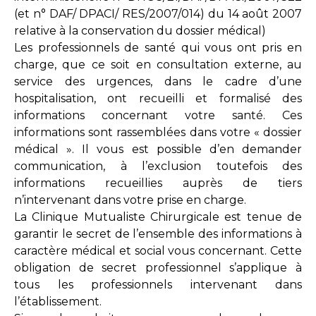
(et n° DAF/ DPACI/ RES/2007/014) du 14 août 2007
relative à la conservation du dossier médical)
Les professionnels de santé qui vous ont pris en
charge, que ce soit en consultation externe, au
service des urgences, dans le cadre d’une
hospitalisation, ont recueilli et formalisé des
informations concernant votre santé. Ces
informations sont rassemblées dans votre « dossier
médical ». Il vous est possible d’en demander
communication, à l’exclusion toutefois des
informations recueillies auprès de tiers
n’intervenant dans votre prise en charge.
La Clinique Mutualiste Chirurgicale est tenue de
garantir le secret de l’ensemble des informations à
caractère médical et social vous concernant. Cette
obligation de secret professionnel s’applique à
tous les professionnels intervenant dans
l’établissement.