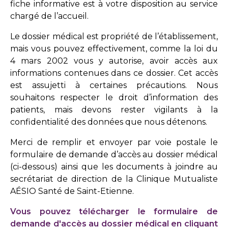
fiche informative est à votre disposition au service
chargé de l’accueil.
Le dossier médical est propriété de l’établissement,
mais vous pouvez effectivement, comme la loi du
4 mars 2002 vous y autorise, avoir accès aux
informations contenues dans ce dossier. Cet accès
est assujetti à certaines précautions. Nous
souhaitons respecter le droit d’information des
patients, mais devons rester vigilants à la
confidentialité des données que nous détenons.
Merci de remplir et envoyer par voie postale le
formulaire de demande d’accès au dossier médical
(ci-dessous) ainsi que les documents à joindre au
secrétariat de direction de la Clinique Mutualiste
AÉSIO Santé de Saint-Etienne.
Vous pouvez télécharger le formulaire de
demande d'accès au dossier médical en cliquant