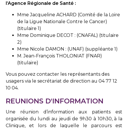
l’Agence Régionale de Santé :
Mme Jacqueline ACHARD (Comité de la Loire
de la Ligue Nationale Contre le Cancer)
(titulaire 1)
Mme Dominique DECOT : (CNAFAL) (titulaire
2)
Mme Nicole DAMON : (UNAF) (suppléante 1)
M. Jean-François THOLONIAT (FNAR)
(titulaire)
Vous pouvez contacter les représentants des
usagers via le secrétariat de direction au 04 77 12
10 04.
REUNIONS D'INFORMATION
Une réunion d’information aux patients est
organisée du lundi au jeudi de 9h30 à 10h30, à la
Clinique, et lors de laquelle le parcours est