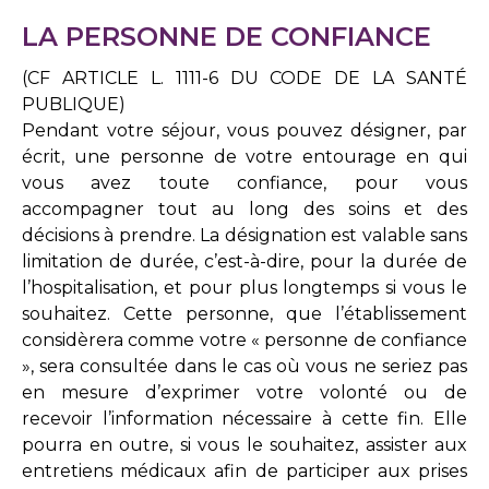
LA PERSONNE DE CONFIANCE
(CF ARTICLE L. 1111-6 DU CODE DE LA SANTÉ
PUBLIQUE)
Pendant votre séjour, vous pouvez désigner, par
écrit, une personne de votre entourage en qui
vous avez toute confiance, pour vous
accompagner tout au long des soins et des
décisions à prendre.
La désignation est valable sans
limitation de durée, c’est-à-dire, pour la durée de
l’hospitalisation, et pour plus longtemps si vous le
souhaitez.
Cette personne, que l’établissement
considèrera comme votre « personne de confiance
», sera consultée dans le cas où vous ne seriez pas
en mesure d’exprimer votre volonté ou de
recevoir l’information nécessaire à cette fin. Elle
pourra en outre, si vous le souhaitez, assister aux
entretiens médicaux afin de participer aux prises