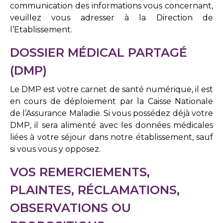
communication des informations vous concernant,
veuillez vous adresser à la Direction de
l’Etablissement.
DOSSIER MÉDICAL PARTAGÉ
(DMP)
Le DMP est votre carnet de santé numérique, il est
en cours de déploiement par la Caisse Nationale
de l’Assurance Maladie. Si vous possédez déjà votre
DMP, il sera alimenté avec les données médicales
liées à votre séjour dans notre établissement, sauf
si vous vous y opposez.
VOS REMERCIEMENTS,
PLAINTES, RÉCLAMATIONS,
OBSERVATIONS OU