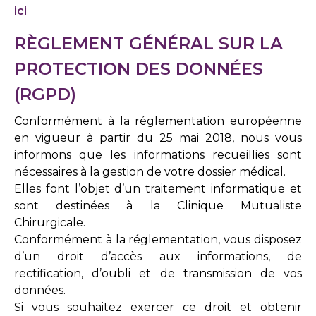
ici
RÈGLEMENT GÉNÉRAL SUR LA
PROTECTION DES DONNÉES
(RGPD)
Conformément à la réglementation européenne
en vigueur à partir du 25 mai 2018, nous vous
informons que les informations recueillies sont
nécessaires à la gestion de votre dossier médical.
Elles font l’objet d’un traitement informatique et
sont destinées à la Clinique Mutualiste
Chirurgicale.
Conformément à la réglementation, vous disposez
d’un droit d’accès aux informations, de
rectification, d’oubli et de transmission de vos
données.
Si vous souhaitez exercer ce droit et obtenir