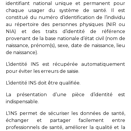
identifiant national unique et permanent pour
chaque usager du système de santé. Il est
constitué du numéro d’identification de l’individu
au répertoire des personnes physiques (NIR ou
NIA) et des traits d’identité de référence
provenant de la base nationale d’état civil (nom de
naissance, prénom(s), sexe, date de naissance, lieu
de naissance).
L’identité INS est récupérée automatiquement
pour éviter les erreurs de saisie.
L’identité INS doit être qualifiée.
La présentation d’une pièce d’identité est
indispensable.
L’INS permet de sécuriser les données de santé,
échanger et partager facilement entre
professionnels de santé, améliorer la qualité et la