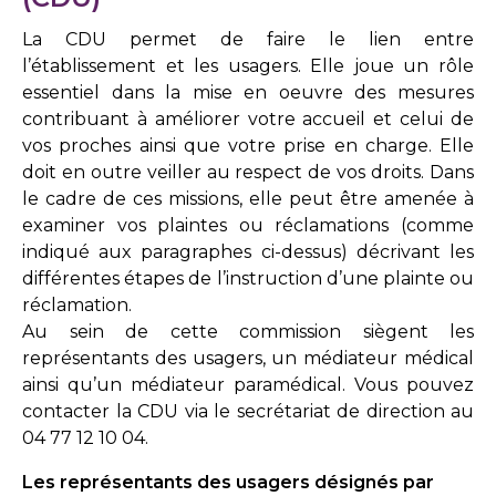
La CDU permet de faire le lien entre
l’établissement et les usagers. Elle joue un rôle
essentiel dans la mise en oeuvre des mesures
contribuant à améliorer votre accueil et celui de
vos proches ainsi que votre prise en charge. Elle
doit en outre veiller au respect de vos droits. Dans
le cadre de ces missions, elle peut être amenée à
examiner vos plaintes ou réclamations (comme
indiqué aux paragraphes ci-dessus) décrivant les
différentes étapes de l’instruction d’une plainte ou
réclamation.
Au sein de cette commission siègent les
représentants des usagers, un médiateur médical
ainsi qu’un médiateur paramédical. Vous pouvez
contacter la CDU via le secrétariat de direction au
04 77 12 10 04.
Les représentants des usagers désignés par