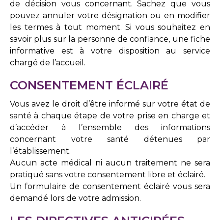
de décision vous concernant. Sachez que vous
pouvez annuler votre désignation ou en modifier
les termes à tout moment. Si vous souhaitez en
savoir plus sur la personne de confiance, une fiche
informative est à votre disposition au service
chargé de l’accueil.
CONSENTEMENT ÉCLAIRÉ
Vous avez le droit d’être informé sur votre état de
santé à chaque étape de votre prise en charge et
d’accéder à l’ensemble des informations
concernant votre santé détenues par
l’établissement.
Aucun acte médical ni aucun traitement ne sera
pratiqué sans votre consentement libre et éclairé.
Un formulaire de consentement éclairé vous sera
demandé lors de votre admission.