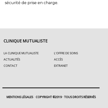
sécurité de prise en charge.
CLINIQUE MUTUALISTE
LA CLINIQUE MUTUALISTE
L'OFFRE DE SOINS
ACTUALITÉS
ACCÈS
CONTACT
EXTRANET
MENTIONS LÉGALES
COPYRIGHT ©2019
TOUS DROITS RÉSERVÉS