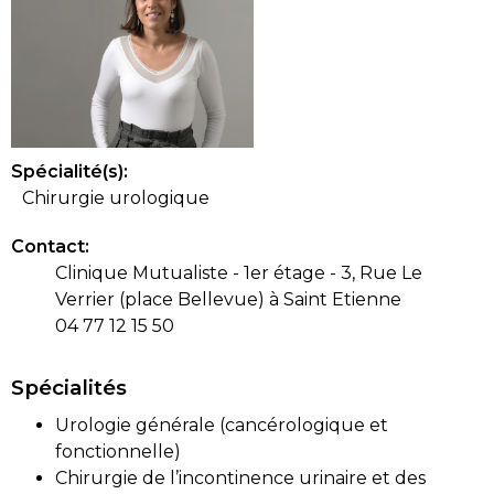
Spécialité(s):
Chirurgie urologique
Contact:
Clinique Mutualiste - 1er étage - 3, Rue Le
Verrier (place Bellevue) à Saint Etienne
04 77 12 15 50
Spécialités
Urologie générale (cancérologique et
fonctionnelle)
Chirurgie de l’incontinence urinaire et des