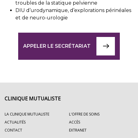
troubles de la statique pelvienne
DIU d’urodynamique, d’explorations périnéales
et de neuro-urologie
APPELER LE SECRÉTARIAT
CLINIQUE MUTUALISTE
LA CLINIQUE MUTUALISTE
L'OFFRE DE SOINS
ACTUALITÉS
ACCÈS
CONTACT
EXTRANET