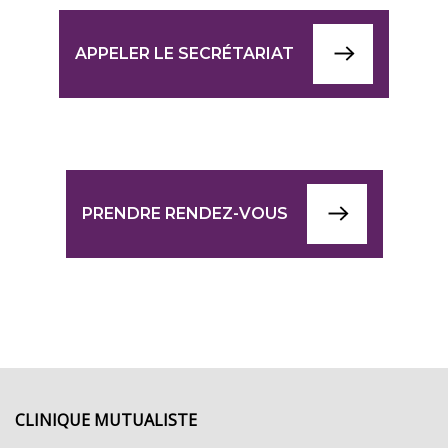
APPELER LE SECRÉTARIAT
PRENDRE RENDEZ-VOUS
CLINIQUE MUTUALISTE