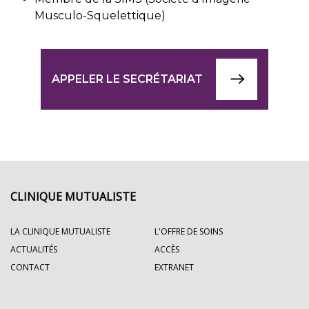
Musculo-Squelettique)
APPELER LE SECRÉTARIAT
CLINIQUE MUTUALISTE
LA CLINIQUE MUTUALISTE
L'OFFRE DE SOINS
ACTUALITÉS
ACCÈS
CONTACT
EXTRANET