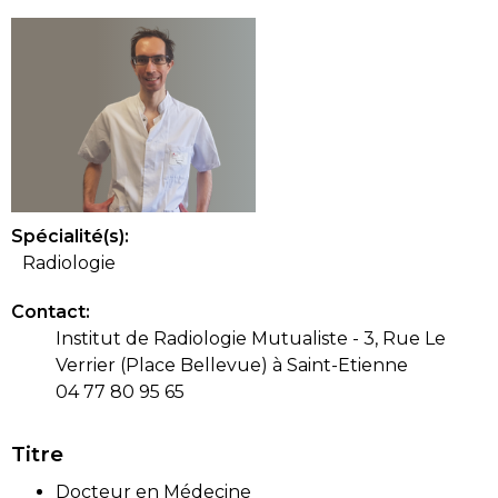
Spécialité(s):
Radiologie
Contact:
Institut de Radiologie Mutualiste - 3, Rue Le
Verrier (Place Bellevue) à Saint-Etienne
04 77 80 95 65
Titre
Docteur en Médecine