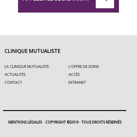
CLINIQUE MUTUALISTE
LA CLINIQUE MUTUALISTE
L'OFFRE DE SOINS
ACTUALITÉS
ACCÈS
CONTACT
EXTRANET
MENTIONS LÉGALES
COPYRIGHT ©2019
TOUS DROITS RÉSERVÉS