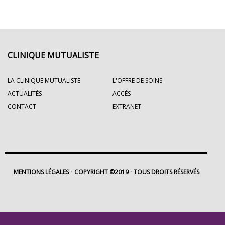
CLINIQUE MUTUALISTE
LA CLINIQUE MUTUALISTE
L'OFFRE DE SOINS
ACTUALITÉS
ACCÈS
CONTACT
EXTRANET
MENTIONS LÉGALES
COPYRIGHT ©2019
TOUS DROITS RÉSERVÉS
Footer