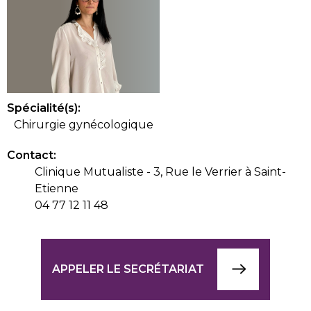
Spécialité(s):
Chirurgie gynécologique
Contact:
Clinique Mutualiste - 3, Rue le Verrier à Saint-
Etienne
04 77 12 11 48
APPELER LE SECRÉTARIAT