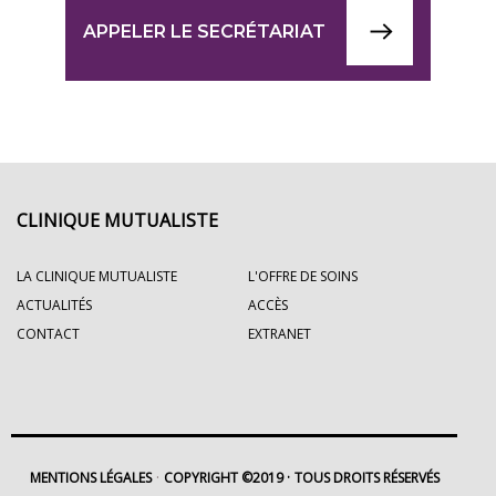
APPELER LE SECRÉTARIAT
CLINIQUE MUTUALISTE
LA CLINIQUE MUTUALISTE
L'OFFRE DE SOINS
ACTUALITÉS
ACCÈS
CONTACT
EXTRANET
MENTIONS LÉGALES
COPYRIGHT ©2019
TOUS DROITS RÉSERVÉS