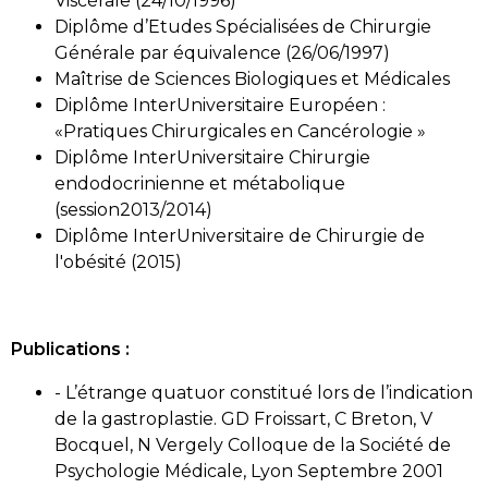
Viscérale (24/10/1996)
Diplôme d’Etudes Spécialisées de Chirurgie
Générale par équivalence (26/06/1997)
Maîtrise de Sciences Biologiques et Médicales
Diplôme InterUniversitaire Européen :
«Pratiques Chirurgicales en Cancérologie »
Diplôme InterUniversitaire Chirurgie
endodocrinienne et métabolique
(session2013/2014)
Diplôme InterUniversitaire de Chirurgie de
l'obésité (2015)
Publications :
- L’étrange quatuor constitué lors de l’indication
de la gastroplastie. GD Froissart, C Breton, V
Bocquel, N Vergely Colloque de la Société de
Psychologie Médicale, Lyon Septembre 2001