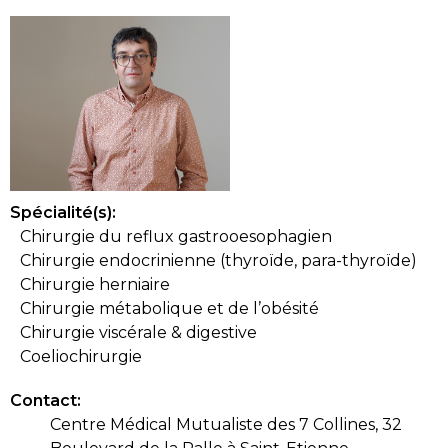
Spécialité(s):
Chirurgie du reflux gastrooesophagien
Chirurgie endocrinienne (thyroïde, para-thyroïde)
Chirurgie herniaire
Chirurgie métabolique et de l’obésité
Chirurgie viscérale & digestive
Coeliochirurgie
Contact:
Centre Médical Mutualiste des 7 Collines, 32