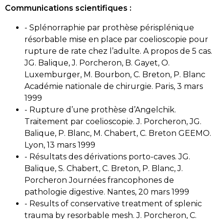
Communications scientifiques :
- Splénorraphie par prothèse périsplénique
résorbable mise en place par coelioscopie pour
rupture de rate chez l’adulte. A propos de 5 cas.
JG. Balique, J. Porcheron, B. Gayet, O.
Luxemburger, M. Bourbon, C. Breton, P. Blanc
Académie nationale de chirurgie. Paris, 3 mars
1999
- Rupture d’une prothèse d’Angelchik.
Traitement par coelioscopie. J. Porcheron, JG.
Balique, P. Blanc, M. Chabert, C. Breton GEEMO.
Lyon, 13 mars 1999
- Résultats des dérivations porto-caves. JG.
Balique, S. Chabert, C. Breton, P. Blanc, J.
Porcheron Journées francophones de
pathologie digestive. Nantes, 20 mars 1999
- Results of conservative treatment of splenic
trauma by resorbable mesh. J. Porcheron, C.