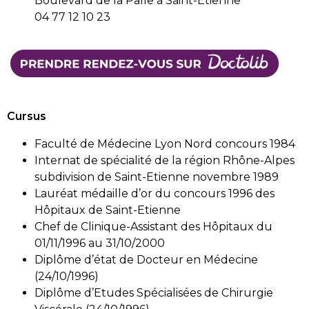
Boulevard de la Palle à Saint-Etienne
04 77 12 10 23
Cursus
Faculté de Médecine Lyon Nord concours 1984
Internat de spécialité de la région Rhône-Alpes
subdivision de Saint-Etienne novembre 1989
Lauréat médaille d’or du concours 1996 des
Hôpitaux de Saint-Etienne
Chef de Clinique-Assistant des Hôpitaux du
01/11/1996 au 31/10/2000
Diplôme d’état de Docteur en Médecine
(24/10/1996)
Diplôme d’Etudes Spécialisées de Chirurgie