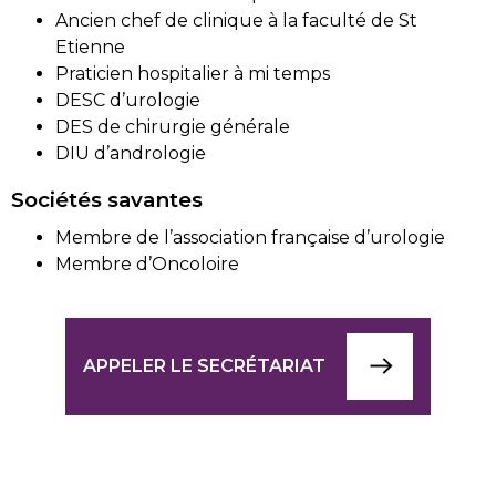
Ancien chef de clinique à la faculté de St
Etienne
Praticien hospitalier à mi temps
DESC d’urologie
DES de chirurgie générale
DIU d’andrologie
Sociétés savantes
Membre de l’association française d’urologie
Membre d’Oncoloire
APPELER LE SECRÉTARIAT