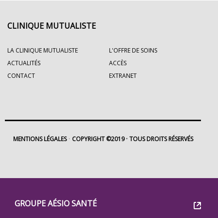
CLINIQUE MUTUALISTE
LA CLINIQUE MUTUALISTE
L'OFFRE DE SOINS
ACTUALITÉS
ACCÈS
CONTACT
EXTRANET
MENTIONS LÉGALES
COPYRIGHT ©2019
TOUS DROITS RÉSERVÉS
Footer
Groupe
GROUPE AÉSIO SANTÉ