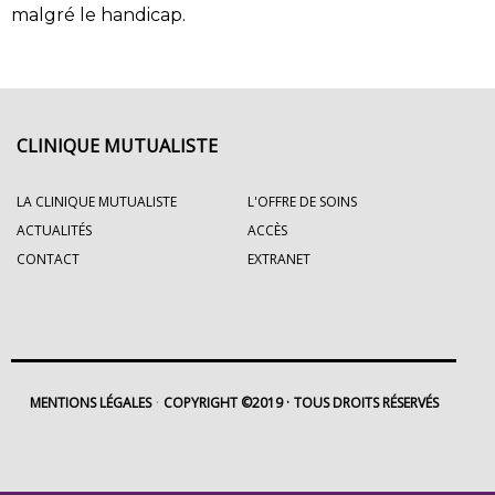
malgré le handicap.
CLINIQUE MUTUALISTE
LA CLINIQUE MUTUALISTE
L'OFFRE DE SOINS
ACTUALITÉS
ACCÈS
CONTACT
EXTRANET
MENTIONS LÉGALES
COPYRIGHT ©2019
TOUS DROITS RÉSERVÉS