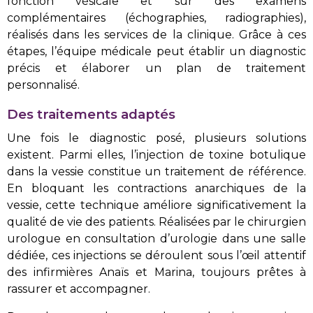
fonction vésicale et sur des examens
complémentaires (échographies, radiographies),
réalisés dans les services de la clinique. Grâce à ces
étapes, l’équipe médicale peut établir un diagnostic
précis et élaborer un plan de traitement
personnalisé.
Des traitements adaptés
Une fois le diagnostic posé, plusieurs solutions
existent. Parmi elles, l’injection de toxine botulique
dans la vessie constitue un traitement de référence.
En bloquant les contractions anarchiques de la
vessie, cette technique améliore significativement la
qualité de vie des patients. Réalisées par le chirurgien
urologue en consultation d’urologie dans une salle
dédiée, ces injections se déroulent sous l’œil attentif
des infirmières Anaïs et Marina, toujours prêtes à
rassurer et accompagner.