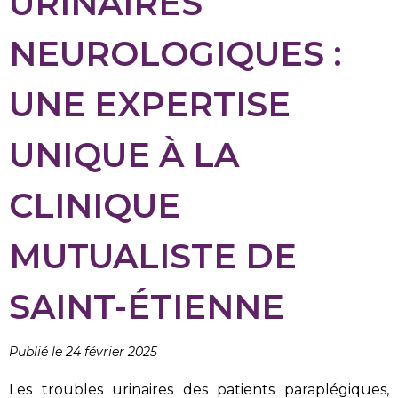
URINAIRES
NEUROLOGIQUES :
UNE EXPERTISE
UNIQUE À LA
CLINIQUE
MUTUALISTE DE
SAINT-ÉTIENNE
Publié le 24 février 2025
Les troubles urinaires des patients paraplégiques,