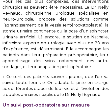
Pour les cas plus complexes, des interventions
chirurgicales peuvent être nécessaires. Le Dr Nelly
Reynaud, chirurgienne urologue spécialisée en
neuro-urologie, propose des solutions comme
l’agrandissement de la vessie (entérocystoplastie), la
stomie urinaire continente ou la pose d’un sphincter
urinaire artificiel. Là encore, le soutien de Nathalie,
infirmière experte en urologie avec plus de 20 ans
d’expérience, est déterminant. Elle accompagne les
patients dans leur préparation pré-opératoire, leur
apprentissage des soins, notamment des auto-
sondages, et leur adaptation post-opératoire.
« Ce sont des patients souvent jeunes, que l’on va
suivre toute leur vie. On adapte la prise en charge
aux différentes étapes de leur vie et à l’évolution des
troubles urinaires » explique le Dr Nelly Reynaud.
Un suivi post-opératoire sur mesure