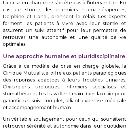
La prise en charge ne s’arrête pas à l’intervention. En
cas de stomie, les infirmiers stomathérapeutes,
Delphine et Lionel, prennent le relais. Ces experts
forment les patients à vivre avec leur stomie et
assurent un suivi attentif pour leur permettre de
retrouver une autonomie et une qualité de vie
optimales.
Une approche humaine et pluridisciplinaire
Grâce à ce modèle de prise en charge globale, la
Clinique Mutualiste, offre aux patients paraplégiques
des réponses adaptées à leurs troubles urinaires.
Chirurgiens urologues, infirmiers spécialisés et
stomathérapeutes travaillent main dans la main pour
garantir un suivi complet, alliant expertise médicale
et accompagnement humain.
Un véritable soulagement pour ceux qui souhaitent
retrouver sérénité et autonomie dans leur quotidien