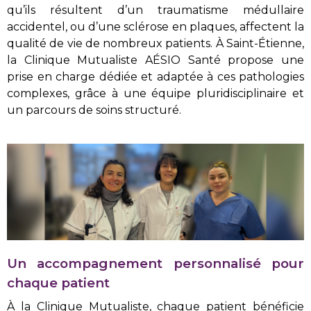
qu’ils résultent d’un traumatisme médullaire
accidentel, ou d’une sclérose en plaques, affectent la
qualité de vie de nombreux patients. À Saint-Étienne,
la Clinique Mutualiste AÉSIO Santé propose une
prise en charge dédiée et adaptée à ces pathologies
complexes, grâce à une équipe pluridisciplinaire et
un parcours de soins structuré.
Un accompagnement personnalisé pour
chaque patient
À la Clinique Mutualiste, chaque patient bénéficie