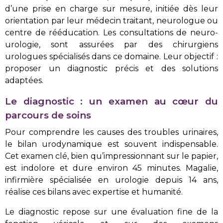
d’une prise en charge sur mesure, initiée dès leur
orientation par leur médecin traitant, neurologue ou
centre de rééducation. Les consultations de neuro-
urologie, sont assurées par des chirurgiens
urologues spécialisés dans ce domaine. Leur objectif :
proposer un diagnostic précis et des solutions
adaptées.
Le diagnostic : un examen au cœur du
parcours de soins
Pour comprendre les causes des troubles urinaires,
le bilan urodynamique est souvent indispensable.
Cet examen clé, bien qu’impressionnant sur le papier,
est indolore et dure environ 45 minutes. Magalie,
infirmière spécialisée en urologie depuis 14 ans,
réalise ces bilans avec expertise et humanité.
Le diagnostic repose sur une évaluation fine de la