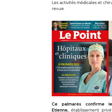
Les activités médicales et chi
revue.
Ce palmarès confirme le
Etienne,
établissement pri