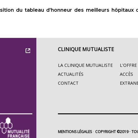
sition du tableau d’honneur des meilleurs hôpitaux 
CLINIQUE MUTUALISTE
LA CLINIQUE MUTUALISTE
L'OFFRE
ACTUALITÉS
ACCÈS
CONTACT
EXTRAN
MENTIONS LÉGALES
COPYRIGHT ©2019
TOU