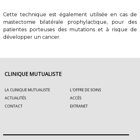
Cette technique est également utilisée en cas de
mastectomie bilatérale prophylactique, pour des
patientes porteuses des mutations et à risque de
développer un cancer.
CLINIQUE MUTUALISTE
LA CLINIQUE MUTUALISTE
L'OFFRE DE SOINS
ACTUALITÉS
ACCÈS
CONTACT
EXTRANET