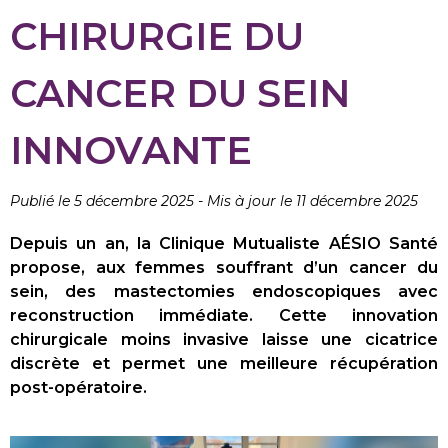
CHIRURGIE DU
CANCER DU SEIN
INNOVANTE
Publié le 5 décembre 2025
-
Mis à jour le 11 décembre 2025
Depuis un an, la Clinique Mutualiste AÉSIO Santé
propose, aux femmes souffrant d’un cancer du
sein, des mastectomies endoscopiques avec
reconstruction immédiate. Cette innovation
chirurgicale moins invasive laisse une cicatrice
discrète et permet une meilleure récupération
post-opératoire.