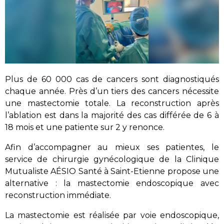
Plus de 60 000 cas de cancers sont diagnostiqués
chaque année. Près d’un tiers des cancers nécessite
une mastectomie totale. La reconstruction après
l’ablation est dans la majorité des cas différée de 6 à
18 mois et une patiente sur 2 y renonce.
Afin d’accompagner au mieux ses patientes, le
service de chirurgie gynécologique de la Clinique
Mutualiste AÉSIO Santé à Saint-Etienne propose une
alternative : la mastectomie endoscopique avec
reconstruction immédiate.
La mastectomie est réalisée par voie endoscopique,