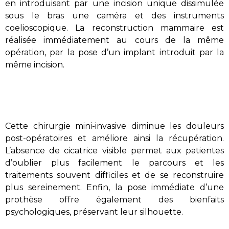
en introduisant par une incision unique dissimulée
sous le bras une caméra et des instruments
coelioscopique. La reconstruction mammaire est
réalisée immédiatement au cours de la même
opération, par la pose d’un implant introduit par la
même incision.
Cette chirurgie mini-invasive diminue les douleurs
post-opératoires et améliore ainsi la récupération.
L’absence de cicatrice visible permet aux patientes
d’oublier plus facilement le parcours et les
traitements souvent difficiles et de se reconstruire
plus sereinement. Enfin, la pose immédiate d’une
prothèse offre également des bienfaits
psychologiques, préservant leur silhouette.